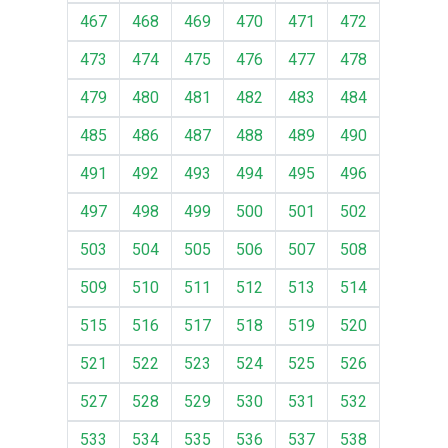
467
468
469
470
471
472
473
474
475
476
477
478
479
480
481
482
483
484
485
486
487
488
489
490
491
492
493
494
495
496
497
498
499
500
501
502
503
504
505
506
507
508
509
510
511
512
513
514
515
516
517
518
519
520
521
522
523
524
525
526
527
528
529
530
531
532
533
534
535
536
537
538