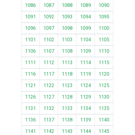
1086
1087
1088
1089
1090
1091
1092
1093
1094
1095
1096
1097
1098
1099
1100
1101
1102
1103
1104
1105
1106
1107
1108
1109
1110
1111
1112
1113
1114
1115
1116
1117
1118
1119
1120
1121
1122
1123
1124
1125
1126
1127
1128
1129
1130
1131
1132
1133
1134
1135
1136
1137
1138
1139
1140
1141
1142
1143
1144
1145