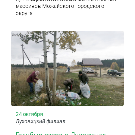
массивов Можайского городского
округа.
24 октября
Луховицкий филиал