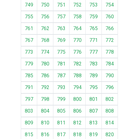
749
750
751
752
753
754
755
756
757
758
759
760
761
762
763
764
765
766
767
768
769
770
771
772
773
774
775
776
777
778
779
780
781
782
783
784
785
786
787
788
789
790
791
792
793
794
795
796
797
798
799
800
801
802
803
804
805
806
807
808
809
810
811
812
813
814
815
816
817
818
819
820