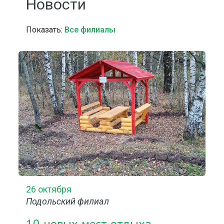
Новости
Показать:
Все филиалы
26 октября
Подольский филиал