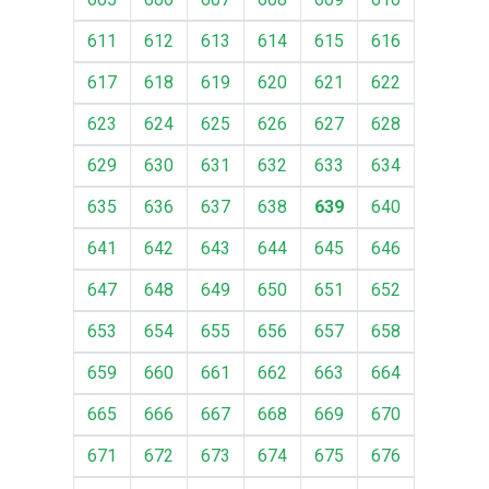
611
612
613
614
615
616
617
618
619
620
621
622
623
624
625
626
627
628
629
630
631
632
633
634
635
636
637
638
639
640
641
642
643
644
645
646
647
648
649
650
651
652
653
654
655
656
657
658
659
660
661
662
663
664
665
666
667
668
669
670
671
672
673
674
675
676