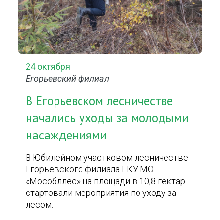
24 октября
Егорьевский филиал
В Егорьевском лесничестве
начались уходы за молодыми
насаждениями
В Юбилейном участковом лесничестве
Егорьевского филиала ГКУ МО
«Мособллес» на площади в 10,8 гектар
стартовали мероприятия по уходу за
лесом.