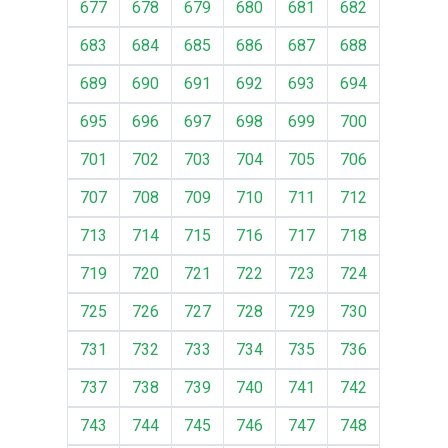
677
678
679
680
681
682
683
684
685
686
687
688
689
690
691
692
693
694
695
696
697
698
699
700
701
702
703
704
705
706
707
708
709
710
711
712
713
714
715
716
717
718
719
720
721
722
723
724
725
726
727
728
729
730
731
732
733
734
735
736
737
738
739
740
741
742
743
744
745
746
747
748