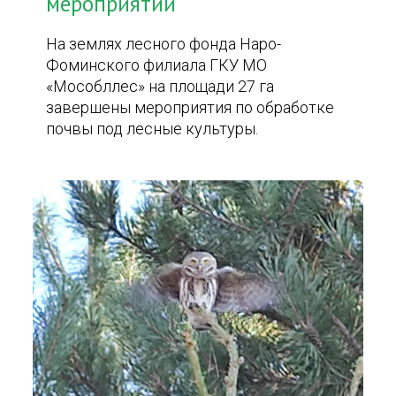
мероприятий
На землях лесного фонда Наро-
Фоминского филиала ГКУ МО
«Мособллес» на площади 27 га
завершены мероприятия по обработке
почвы под лесные культуры.