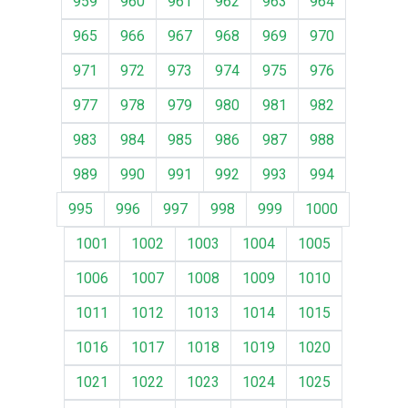
959
960
961
962
963
964
965
966
967
968
969
970
971
972
973
974
975
976
977
978
979
980
981
982
983
984
985
986
987
988
989
990
991
992
993
994
995
996
997
998
999
1000
1001
1002
1003
1004
1005
1006
1007
1008
1009
1010
1011
1012
1013
1014
1015
1016
1017
1018
1019
1020
1021
1022
1023
1024
1025