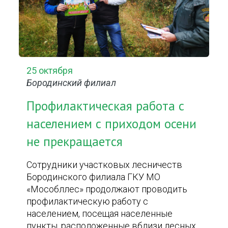
25 октября
Бородинский филиал
Профилактическая работа с
населением с приходом осени
не прекращается
Сотрудники участковых лесничеств
Бородинского филиала ГКУ МО
«Мособллес» продолжают проводить
профилактическую работу с
населением, посещая населенные
пункты, расположенные вблизи лесных