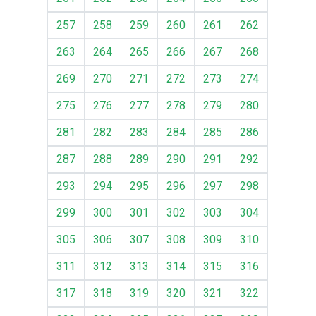
257
258
259
260
261
262
263
264
265
266
267
268
269
270
271
272
273
274
275
276
277
278
279
280
281
282
283
284
285
286
287
288
289
290
291
292
293
294
295
296
297
298
299
300
301
302
303
304
305
306
307
308
309
310
311
312
313
314
315
316
317
318
319
320
321
322