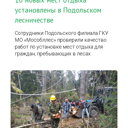
10 новых мест отдыха
установлены в Подольском
лесничестве
Сотрудники Подольского филиала ГКУ
МО «Мособллес» проверили качество
работ по установке мест отдыха для
граждан, пребывающих в лесах.