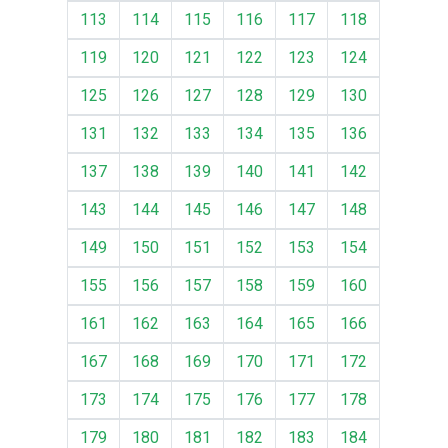
113
114
115
116
117
118
119
120
121
122
123
124
125
126
127
128
129
130
131
132
133
134
135
136
137
138
139
140
141
142
143
144
145
146
147
148
149
150
151
152
153
154
155
156
157
158
159
160
161
162
163
164
165
166
167
168
169
170
171
172
173
174
175
176
177
178
179
180
181
182
183
184