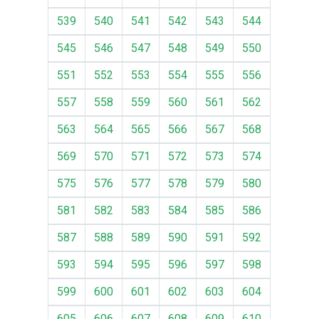
539
540
541
542
543
544
545
546
547
548
549
550
551
552
553
554
555
556
557
558
559
560
561
562
563
564
565
566
567
568
569
570
571
572
573
574
575
576
577
578
579
580
581
582
583
584
585
586
587
588
589
590
591
592
593
594
595
596
597
598
599
600
601
602
603
604
605
606
607
608
609
610