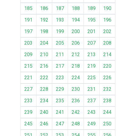
185
186
187
188
189
190
191
192
193
194
195
196
197
198
199
200
201
202
203
204
205
206
207
208
209
210
211
212
213
214
215
216
217
218
219
220
221
222
223
224
225
226
227
228
229
230
231
232
233
234
235
236
237
238
239
240
241
242
243
244
245
246
247
248
249
250
251
252
253
254
255
256