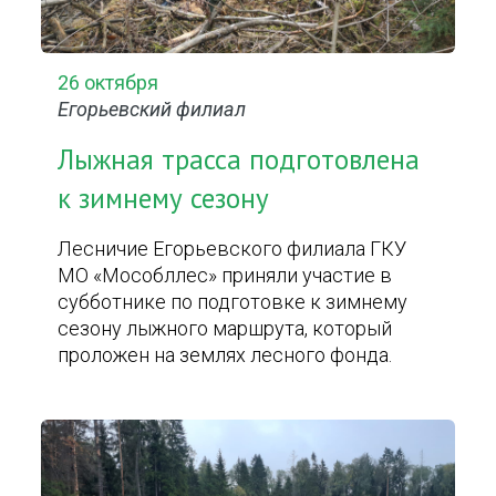
26 октября
Егорьевский филиал
Лыжная трасса подготовлена
к зимнему сезону
Лесничие Егорьевского филиала ГКУ
МО «Мособллес» приняли участие в
субботнике по подготовке к зимнему
сезону лыжного маршрута, который
проложен на землях лесного фонда.