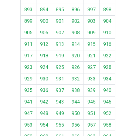
893
894
895
896
897
898
899
900
901
902
903
904
905
906
907
908
909
910
911
912
913
914
915
916
917
918
919
920
921
922
923
924
925
926
927
928
929
930
931
932
933
934
935
936
937
938
939
940
941
942
943
944
945
946
947
948
949
950
951
952
953
954
955
956
957
958