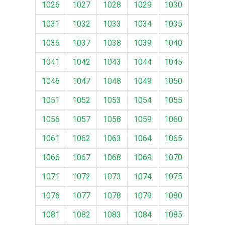
1026
1027
1028
1029
1030
1031
1032
1033
1034
1035
1036
1037
1038
1039
1040
1041
1042
1043
1044
1045
1046
1047
1048
1049
1050
1051
1052
1053
1054
1055
1056
1057
1058
1059
1060
1061
1062
1063
1064
1065
1066
1067
1068
1069
1070
1071
1072
1073
1074
1075
1076
1077
1078
1079
1080
1081
1082
1083
1084
1085