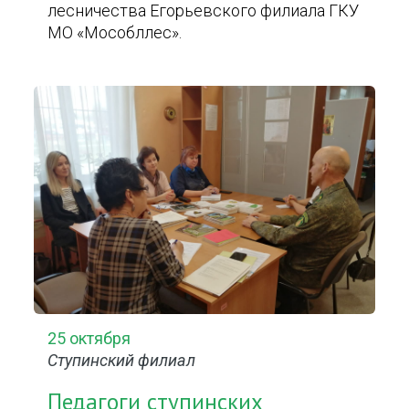
лесничества Егорьевского филиала ГКУ
МО «Мособллес».
25 октября
Ступинский филиал
Педагоги ступинских