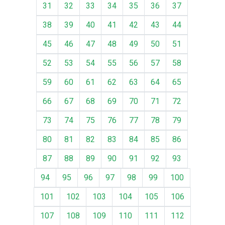
31
32
33
34
35
36
37
38
39
40
41
42
43
44
45
46
47
48
49
50
51
52
53
54
55
56
57
58
59
60
61
62
63
64
65
66
67
68
69
70
71
72
73
74
75
76
77
78
79
80
81
82
83
84
85
86
87
88
89
90
91
92
93
94
95
96
97
98
99
100
101
102
103
104
105
106
107
108
109
110
111
112