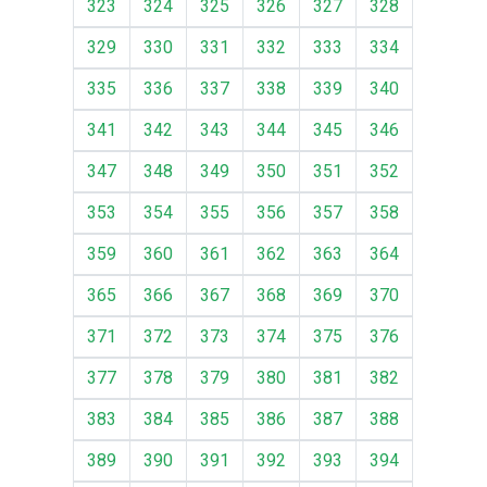
323
324
325
326
327
328
329
330
331
332
333
334
335
336
337
338
339
340
341
342
343
344
345
346
347
348
349
350
351
352
353
354
355
356
357
358
359
360
361
362
363
364
365
366
367
368
369
370
371
372
373
374
375
376
377
378
379
380
381
382
383
384
385
386
387
388
389
390
391
392
393
394