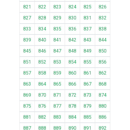
821
822
823
824
825
826
827
828
829
830
831
832
833
834
835
836
837
838
839
840
841
842
843
844
845
846
847
848
849
850
851
852
853
854
855
856
857
858
859
860
861
862
863
864
865
866
867
868
869
870
871
872
873
874
875
876
877
878
879
880
881
882
883
884
885
886
887
888
889
890
891
892