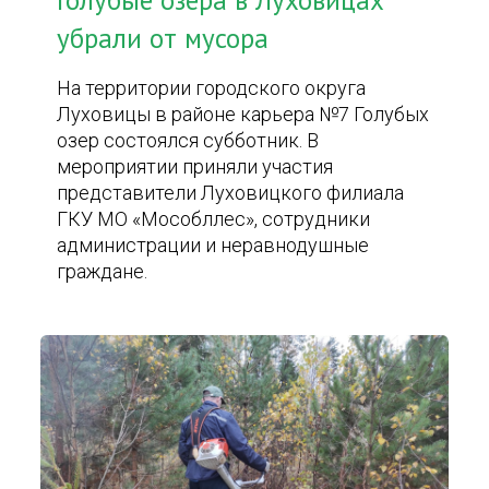
Голубые озера в Луховицах
убрали от мусора
На территории городского округа
Луховицы в районе карьера №7 Голубых
озер состоялся субботник. В
мероприятии приняли участия
представители Луховицкого филиала
ГКУ МО «Мособллес», сотрудники
администрации и неравнодушные
граждане.