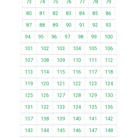
73
74
75
76
77
78
79
80
81
82
83
84
85
86
87
88
89
90
91
92
93
94
95
96
97
98
99
100
101
102
103
104
105
106
107
108
109
110
111
112
113
114
115
116
117
118
119
120
121
122
123
124
125
126
127
128
129
130
131
132
133
134
135
136
137
138
139
140
141
142
143
144
145
146
147
148