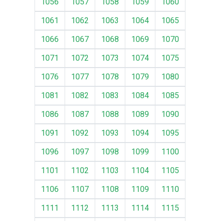
1056
1057
1058
1059
1060
1061
1062
1063
1064
1065
1066
1067
1068
1069
1070
1071
1072
1073
1074
1075
1076
1077
1078
1079
1080
1081
1082
1083
1084
1085
1086
1087
1088
1089
1090
1091
1092
1093
1094
1095
1096
1097
1098
1099
1100
1101
1102
1103
1104
1105
1106
1107
1108
1109
1110
1111
1112
1113
1114
1115