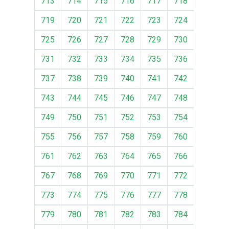
713
714
715
716
717
718
719
720
721
722
723
724
725
726
727
728
729
730
731
732
733
734
735
736
737
738
739
740
741
742
743
744
745
746
747
748
749
750
751
752
753
754
755
756
757
758
759
760
761
762
763
764
765
766
767
768
769
770
771
772
773
774
775
776
777
778
779
780
781
782
783
784