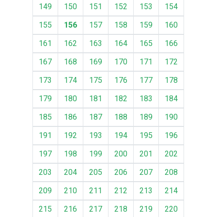
149
150
151
152
153
154
155
156
157
158
159
160
161
162
163
164
165
166
167
168
169
170
171
172
173
174
175
176
177
178
179
180
181
182
183
184
185
186
187
188
189
190
191
192
193
194
195
196
197
198
199
200
201
202
203
204
205
206
207
208
209
210
211
212
213
214
215
216
217
218
219
220