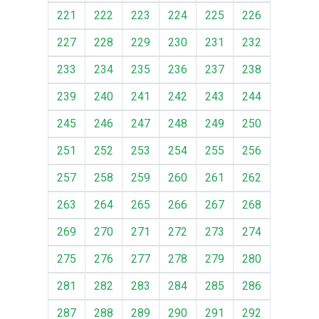
221
222
223
224
225
226
227
228
229
230
231
232
233
234
235
236
237
238
239
240
241
242
243
244
245
246
247
248
249
250
251
252
253
254
255
256
257
258
259
260
261
262
263
264
265
266
267
268
269
270
271
272
273
274
275
276
277
278
279
280
281
282
283
284
285
286
287
288
289
290
291
292