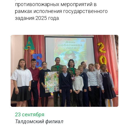
противопожарных мероприятий в
рамках исполнения государственного
задания 2025 года.
23 сентября
Талдомский филиал