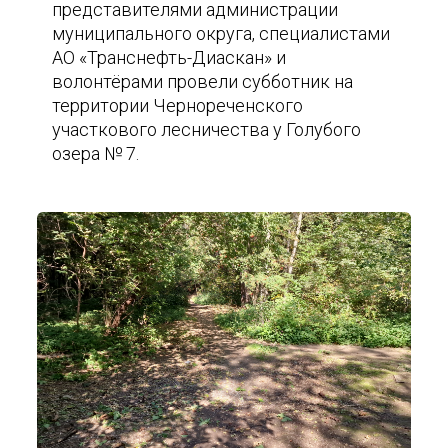
представителями администрации
муниципального округа, специалистами
АО «Транснефть-Диаскан» и
волонтёрами провели субботник на
территории Чернореченского
участкового лесничества у Голубого
озера № 7.