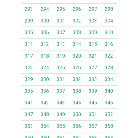
293
294
295
296
297
298
299
300
301
302
303
304
305
306
307
308
309
310
311
312
313
314
315
316
317
318
319
320
321
322
323
324
325
326
327
328
329
330
331
332
333
334
335
336
337
338
339
340
341
342
343
344
345
346
347
348
349
350
351
352
353
354
355
356
357
358
359
360
361
362
363
364