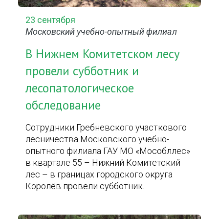
23 сентября
Московский учебно-опытный филиал
В Нижнем Комитетском лесу
провели субботник и
лесопатологическое
обследование
Сотрудники Гребневского участкового
лесничества Московского учебно-
опытного филиала ГАУ МО «Мособллес»
в квартале 55 – Нижний Комитетский
лес – в границах городского округа
Королёв провели субботник.