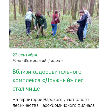
23 сентября
Наро-Фоминский филиал
Вблизи оздоровительного
комплекса «Дружный» лес
стал чище
На территории Нарского участкового
лесничества Наро-Фоминского филиала