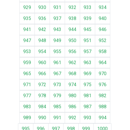
929
930
931
932
933
934
935
936
937
938
939
940
941
942
943
944
945
946
947
948
949
950
951
952
953
954
955
956
957
958
959
960
961
962
963
964
965
966
967
968
969
970
971
972
973
974
975
976
977
978
979
980
981
982
983
984
985
986
987
988
989
990
991
992
993
994
995
996
997
998
999
1000