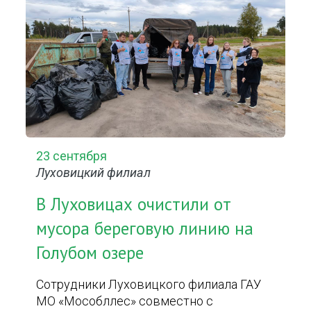
23 сентября
Луховицкий филиал
В Луховицах очистили от
мусора береговую линию на
Голубом озере
Сотрудники Луховицкого филиала ГАУ
МО «Мособллес» совместно с