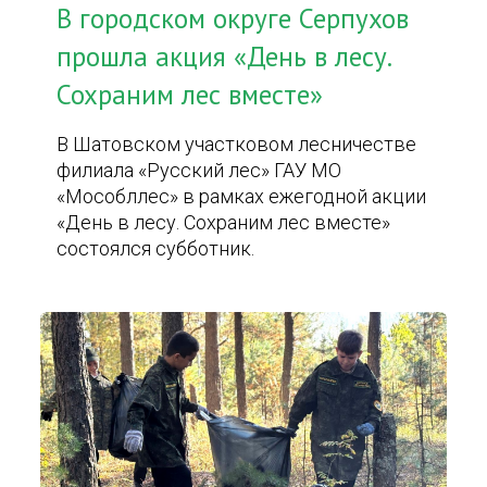
В городском округе Серпухов
прошла акция «День в лесу.
Сохраним лес вместе»
В Шатовском участковом лесничестве
филиала «Русский лес» ГАУ МО
«Мособллес» в рамках ежегодной акции
«День в лесу. Сохраним лес вместе»
состоялся субботник.