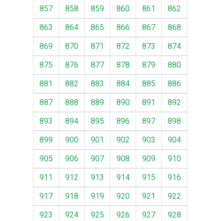
857
858
859
860
861
862
863
864
865
866
867
868
869
870
871
872
873
874
875
876
877
878
879
880
881
882
883
884
885
886
887
888
889
890
891
892
893
894
895
896
897
898
899
900
901
902
903
904
905
906
907
908
909
910
911
912
913
914
915
916
917
918
919
920
921
922
923
924
925
926
927
928