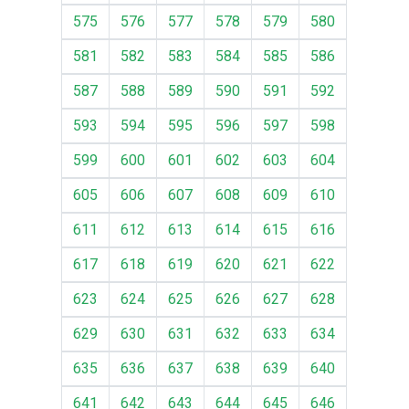
575
576
577
578
579
580
581
582
583
584
585
586
587
588
589
590
591
592
593
594
595
596
597
598
599
600
601
602
603
604
605
606
607
608
609
610
611
612
613
614
615
616
617
618
619
620
621
622
623
624
625
626
627
628
629
630
631
632
633
634
635
636
637
638
639
640
641
642
643
644
645
646