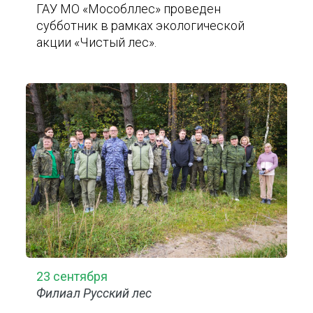
ГАУ МО «Мособллес» проведен
субботник в рамках экологической
акции «Чистый лес».
23 сентября
Филиал Русский лес