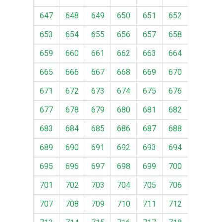
647
648
649
650
651
652
653
654
655
656
657
658
659
660
661
662
663
664
665
666
667
668
669
670
671
672
673
674
675
676
677
678
679
680
681
682
683
684
685
686
687
688
689
690
691
692
693
694
695
696
697
698
699
700
701
702
703
704
705
706
707
708
709
710
711
712