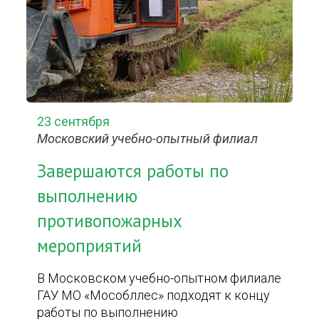
23 сентября
Московский учебно-опытный филиал
Завершаются работы по
выполнению
противопожарных
мероприятий
В Московском учебно-опытном филиале
ГАУ МО «Мособллес» подходят к концу
работы по выполнению