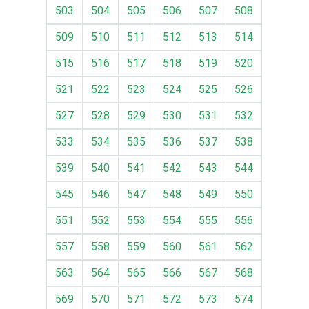
503
504
505
506
507
508
509
510
511
512
513
514
515
516
517
518
519
520
521
522
523
524
525
526
527
528
529
530
531
532
533
534
535
536
537
538
539
540
541
542
543
544
545
546
547
548
549
550
551
552
553
554
555
556
557
558
559
560
561
562
563
564
565
566
567
568
569
570
571
572
573
574