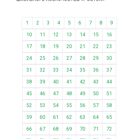
1
2
3
4
5
6
7
8
9
10
11
12
13
14
15
16
17
18
19
20
21
22
23
24
25
26
27
28
29
30
31
32
33
34
35
36
37
38
39
40
41
42
43
44
45
46
47
48
49
50
51
52
53
54
55
56
57
58
59
60
61
62
63
64
65
66
67
68
69
70
71
72