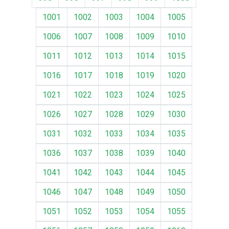
1001
1002
1003
1004
1005
1006
1007
1008
1009
1010
1011
1012
1013
1014
1015
1016
1017
1018
1019
1020
1021
1022
1023
1024
1025
1026
1027
1028
1029
1030
1031
1032
1033
1034
1035
1036
1037
1038
1039
1040
1041
1042
1043
1044
1045
1046
1047
1048
1049
1050
1051
1052
1053
1054
1055