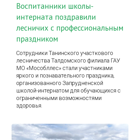
Воспитанники школы-
интерната поздравили
лесничих с профессиональным
праздником
Сотрудники Танинского участкового
лесничества Талдомского филиала ГАУ
МО «Мособллес» стали участниками
яркого и познавательного праздника,
организованного Запрудненской
школой-интернатом для обучающихся с
ограниченными возможностями
здоровья.