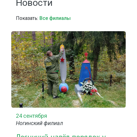
Новости
Показать:
Все филиалы
24 сентября
Ногинский филиал