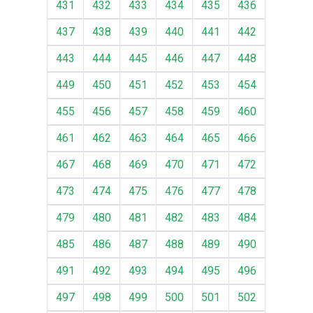
431
432
433
434
435
436
437
438
439
440
441
442
443
444
445
446
447
448
449
450
451
452
453
454
455
456
457
458
459
460
461
462
463
464
465
466
467
468
469
470
471
472
473
474
475
476
477
478
479
480
481
482
483
484
485
486
487
488
489
490
491
492
493
494
495
496
497
498
499
500
501
502