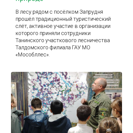
В лесу рядом с посёлком Запрудня
прошёл традиционный туристический
слёт, активное участие в организации
которого приняли сотрудники
Танинского участкового лесничества
Талдомского филиала ГАУ МО
«Мособллес».