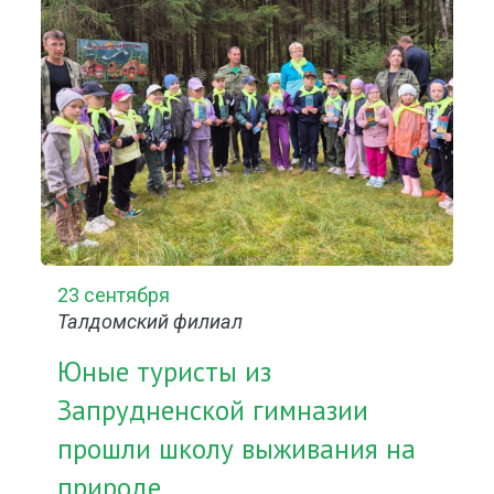
23 сентября
Талдомский филиал
Юные туристы из
Запрудненской гимназии
прошли школу выживания на
природе