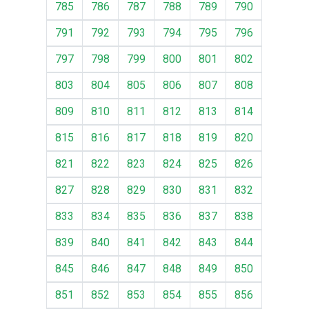
785
786
787
788
789
790
791
792
793
794
795
796
797
798
799
800
801
802
803
804
805
806
807
808
809
810
811
812
813
814
815
816
817
818
819
820
821
822
823
824
825
826
827
828
829
830
831
832
833
834
835
836
837
838
839
840
841
842
843
844
845
846
847
848
849
850
851
852
853
854
855
856