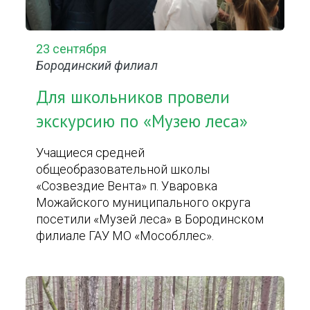
23 сентября
Бородинский филиал
Для школьников провели
экскурсию по «Музею леса»
Учащиеся средней
общеобразовательной школы
«Созвездие Вента» п. Уваровка
Можайского муниципального округа
посетили «Музей леса» в Бородинском
филиале ГАУ МО «Мособллес».