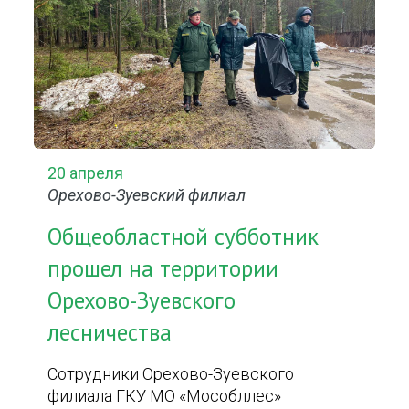
20 апреля
Орехово-Зуевский филиал
Общеобластной субботник
прошел на территории
Орехово-Зуевского
лесничества
Сотрудники Орехово-Зуевского
филиала ГКУ МО «Мособллес»