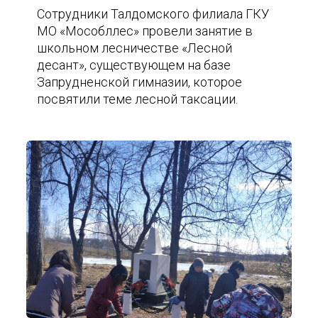
Сотрудники Талдомского филиала ГКУ
МО «Мособллес» провели занятие в
школьном лесничестве «Лесной
десант», существующем на базе
Запрудненской гимназии, которое
посвятили теме лесной таксации.