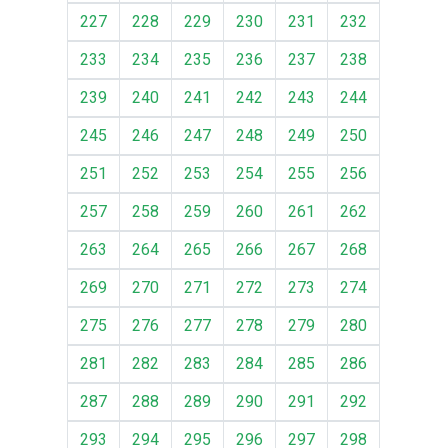
227
228
229
230
231
232
233
234
235
236
237
238
239
240
241
242
243
244
245
246
247
248
249
250
251
252
253
254
255
256
257
258
259
260
261
262
263
264
265
266
267
268
269
270
271
272
273
274
275
276
277
278
279
280
281
282
283
284
285
286
287
288
289
290
291
292
293
294
295
296
297
298