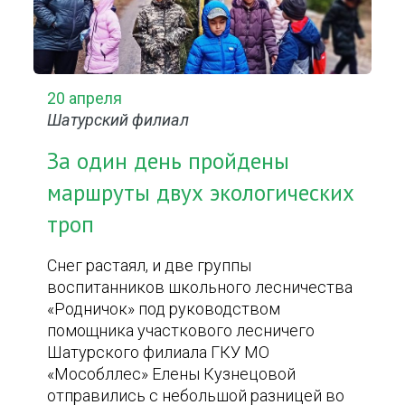
20 апреля
Шатурский филиал
За один день пройдены
маршруты двух экологических
троп
Снег растаял, и две группы
воспитанников школьного лесничества
«Родничок» под руководством
помощника участкового лесничего
Шатурского филиала ГКУ МО
«Мособллес» Елены Кузнецовой
отправились с небольшой разницей во