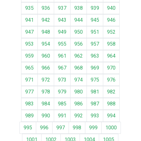
935
936
937
938
939
940
941
942
943
944
945
946
947
948
949
950
951
952
953
954
955
956
957
958
959
960
961
962
963
964
965
966
967
968
969
970
971
972
973
974
975
976
977
978
979
980
981
982
983
984
985
986
987
988
989
990
991
992
993
994
995
996
997
998
999
1000
1001
1002
1003
1004
1005