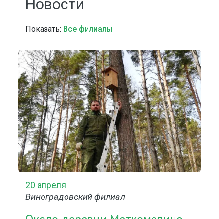
Новости
Показать:
Все филиалы
20 апреля
Виноградовский филиал