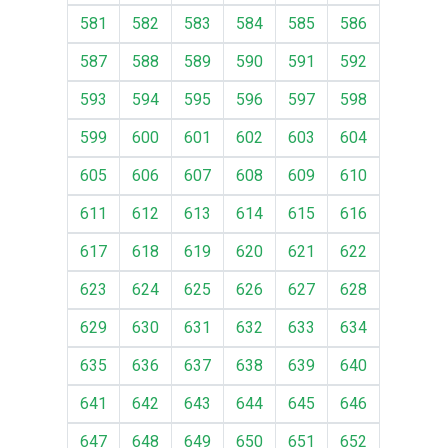
581
582
583
584
585
586
587
588
589
590
591
592
593
594
595
596
597
598
599
600
601
602
603
604
605
606
607
608
609
610
611
612
613
614
615
616
617
618
619
620
621
622
623
624
625
626
627
628
629
630
631
632
633
634
635
636
637
638
639
640
641
642
643
644
645
646
647
648
649
650
651
652