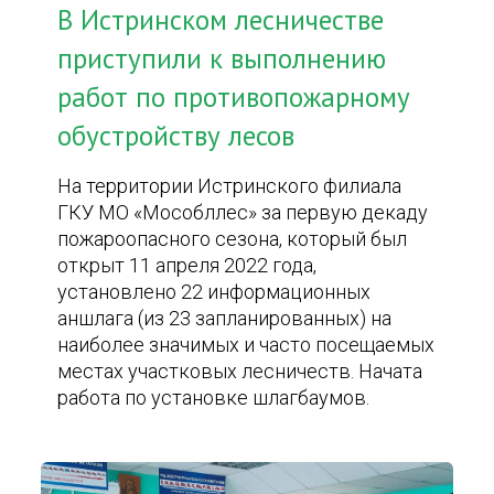
В Истринском лесничестве
приступили к выполнению
работ по противопожарному
обустройству лесов
На территории Истринского филиала
ГКУ МО «Мособллес» за первую декаду
пожароопасного сезона, который был
открыт 11 апреля 2022 года,
установлено 22 информационных
аншлага (из 23 запланированных) на
наиболее значимых и часто посещаемых
местах участковых лесничеств. Начата
работа по установке шлагбаумов.