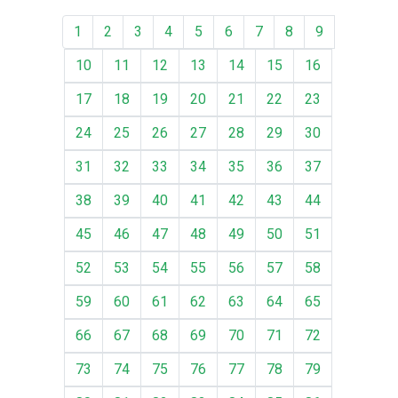
1
2
3
4
5
6
7
8
9
10
11
12
13
14
15
16
17
18
19
20
21
22
23
24
25
26
27
28
29
30
31
32
33
34
35
36
37
38
39
40
41
42
43
44
45
46
47
48
49
50
51
52
53
54
55
56
57
58
59
60
61
62
63
64
65
66
67
68
69
70
71
72
73
74
75
76
77
78
79