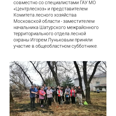
совместно со специалистами ГАУ МО
«Центрлесхоз» и представителем
Комитета лесного хозяйства
Московской области - заместителем
начальника Шатурского межрайонного
территориального отдела лесной
охраны Игорем Луньковым приняли
участие в общеобластном субботнике.