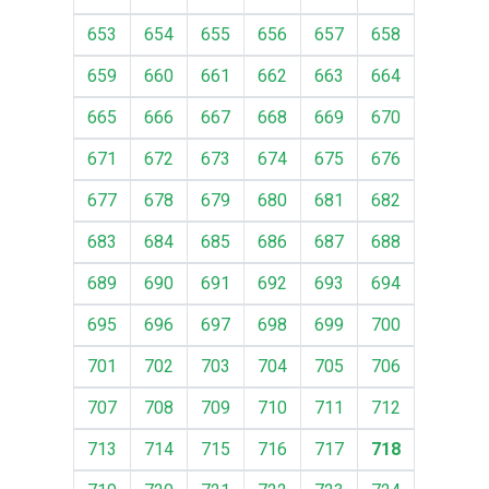
653
654
655
656
657
658
659
660
661
662
663
664
665
666
667
668
669
670
671
672
673
674
675
676
677
678
679
680
681
682
683
684
685
686
687
688
689
690
691
692
693
694
695
696
697
698
699
700
701
702
703
704
705
706
707
708
709
710
711
712
713
714
715
716
717
718