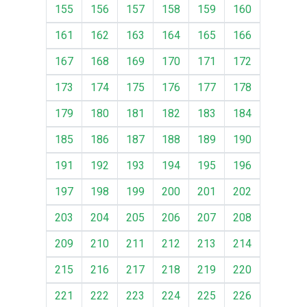
155
156
157
158
159
160
161
162
163
164
165
166
167
168
169
170
171
172
173
174
175
176
177
178
179
180
181
182
183
184
185
186
187
188
189
190
191
192
193
194
195
196
197
198
199
200
201
202
203
204
205
206
207
208
209
210
211
212
213
214
215
216
217
218
219
220
221
222
223
224
225
226