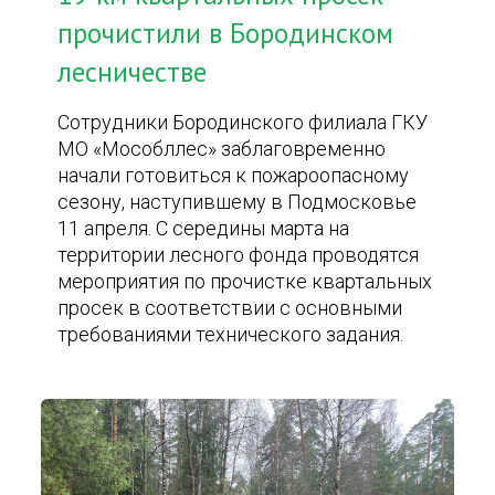
прочистили в Бородинском
лесничестве
Сотрудники Бородинского филиала ГКУ
МО «Мособллес» заблаговременно
начали готовиться к пожароопасному
сезону, наступившему в Подмосковье
11 апреля. С середины марта на
территории лесного фонда проводятся
мероприятия по прочистке квартальных
просек в соответствии с основными
требованиями технического задания.