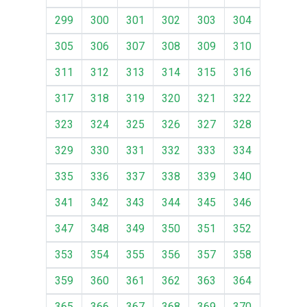
299
300
301
302
303
304
305
306
307
308
309
310
311
312
313
314
315
316
317
318
319
320
321
322
323
324
325
326
327
328
329
330
331
332
333
334
335
336
337
338
339
340
341
342
343
344
345
346
347
348
349
350
351
352
353
354
355
356
357
358
359
360
361
362
363
364
365
366
367
368
369
370