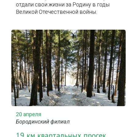
отдали свои жизни за Родину в годы
Великой Отечественной войны.
20 апреля
Бородинский филиал
19 км квартальных просек