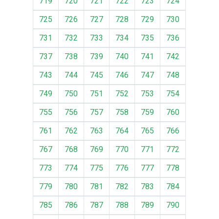
719
720
721
722
723
724
725
726
727
728
729
730
731
732
733
734
735
736
737
738
739
740
741
742
743
744
745
746
747
748
749
750
751
752
753
754
755
756
757
758
759
760
761
762
763
764
765
766
767
768
769
770
771
772
773
774
775
776
777
778
779
780
781
782
783
784
785
786
787
788
789
790