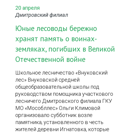
20 апреля
Дмитровский филиал
Юные лесоводы бережно
хранят память о воинах-
земляках, погибших в Великой
Отечественной войне
Школьное лесничество «Внуковский
лес» Внуковской средней
общеобразовательной школы под
руководством помощника участкового
лесничего Дмитровского филиала ГКУ
МО «Мособллес» Ольги Климовой
организовало субботник возле
памятника, установленного в честь
жителей деревни Игнатовка, которые