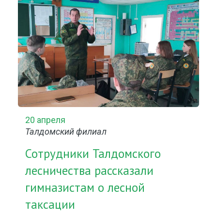
20 апреля
Талдомский филиал
Сотрудники Талдомского
лесничества рассказали
гимназистам о лесной
таксации