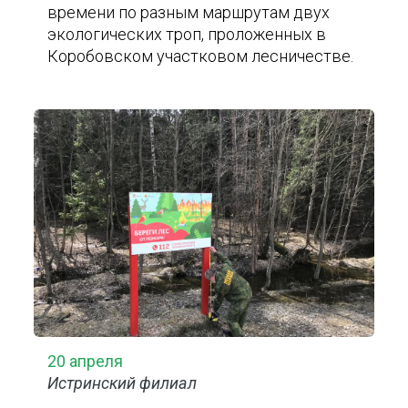
времени по разным маршрутам двух
экологических троп, проложенных в
Коробовском участковом лесничестве.
20 апреля
Истринский филиал