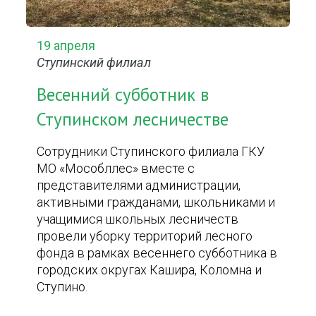
19 апреля
Ступинский филиал
Весенний субботник в
Ступинском лесничестве
Сотрудники Ступинского филиала ГКУ
МО «Мособллес» вместе с
представителями администрации,
активными гражданами, школьниками и
учащимися школьных лесничеств
провели уборку территорий лесного
фонда в рамках весеннего субботника в
городских округах Кашира, Коломна и
Ступино.