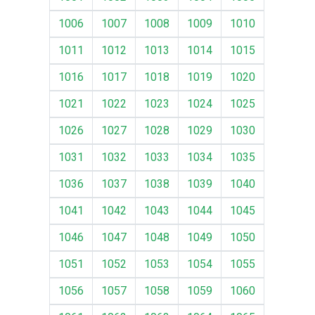
1006
1007
1008
1009
1010
1011
1012
1013
1014
1015
1016
1017
1018
1019
1020
1021
1022
1023
1024
1025
1026
1027
1028
1029
1030
1031
1032
1033
1034
1035
1036
1037
1038
1039
1040
1041
1042
1043
1044
1045
1046
1047
1048
1049
1050
1051
1052
1053
1054
1055
1056
1057
1058
1059
1060