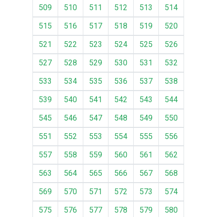
509
510
511
512
513
514
515
516
517
518
519
520
521
522
523
524
525
526
527
528
529
530
531
532
533
534
535
536
537
538
539
540
541
542
543
544
545
546
547
548
549
550
551
552
553
554
555
556
557
558
559
560
561
562
563
564
565
566
567
568
569
570
571
572
573
574
575
576
577
578
579
580