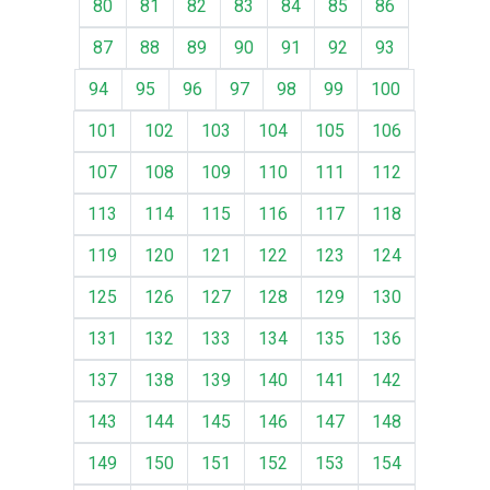
80
81
82
83
84
85
86
87
88
89
90
91
92
93
94
95
96
97
98
99
100
101
102
103
104
105
106
107
108
109
110
111
112
113
114
115
116
117
118
119
120
121
122
123
124
125
126
127
128
129
130
131
132
133
134
135
136
137
138
139
140
141
142
143
144
145
146
147
148
149
150
151
152
153
154