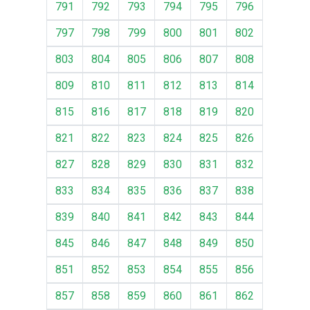
791
792
793
794
795
796
797
798
799
800
801
802
803
804
805
806
807
808
809
810
811
812
813
814
815
816
817
818
819
820
821
822
823
824
825
826
827
828
829
830
831
832
833
834
835
836
837
838
839
840
841
842
843
844
845
846
847
848
849
850
851
852
853
854
855
856
857
858
859
860
861
862