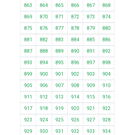
863
864
865
866
867
868
869
870
871
872
873
874
875
876
877
878
879
880
881
882
883
884
885
886
887
888
889
890
891
892
893
894
895
896
897
898
899
900
901
902
903
904
905
906
907
908
909
910
911
912
913
914
915
916
917
918
919
920
921
922
923
924
925
926
927
928
929
930
931
932
933
934