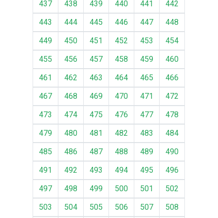
437
438
439
440
441
442
443
444
445
446
447
448
449
450
451
452
453
454
455
456
457
458
459
460
461
462
463
464
465
466
467
468
469
470
471
472
473
474
475
476
477
478
479
480
481
482
483
484
485
486
487
488
489
490
491
492
493
494
495
496
497
498
499
500
501
502
503
504
505
506
507
508