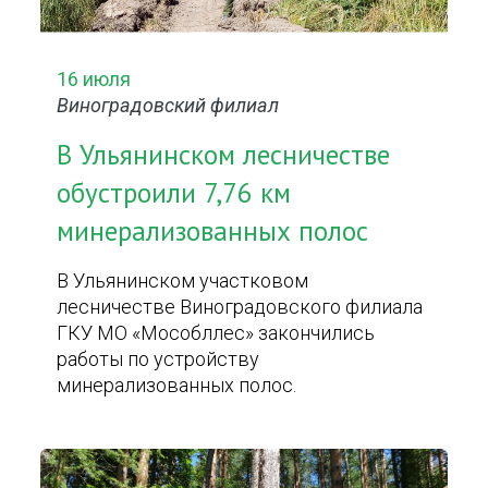
16 июля
Виноградовский филиал
В Ульянинском лесничестве
обустроили 7,76 км
минерализованных полос
В Ульянинском участковом
лесничестве Виноградовского филиала
ГКУ МО «Мособллес» закончились
работы по устройству
минерализованных полос.