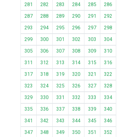
281
282
283
284
285
286
287
288
289
290
291
292
293
294
295
296
297
298
299
300
301
302
303
304
305
306
307
308
309
310
311
312
313
314
315
316
317
318
319
320
321
322
323
324
325
326
327
328
329
330
331
332
333
334
335
336
337
338
339
340
341
342
343
344
345
346
347
348
349
350
351
352