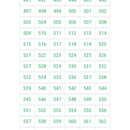
491
492
493
494
495
496
497
498
499
500
501
502
503
504
505
506
507
508
509
510
511
512
513
514
515
516
517
518
519
520
521
522
523
524
525
526
527
528
529
530
531
532
533
534
535
536
537
538
539
540
541
542
543
544
545
546
547
548
549
550
551
552
553
554
555
556
557
558
559
560
561
562