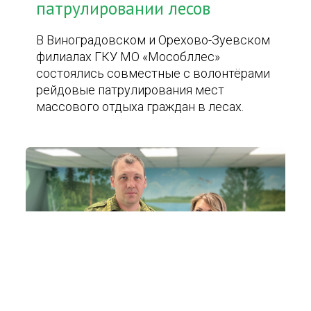
патрулировании лесов
В Виноградовском и Орехово-Зуевском
филиалах ГКУ МО «Мособллес»
состоялись совместные с волонтёрами
рейдовые патрулирования мест
массового отдыха граждан в лесах.