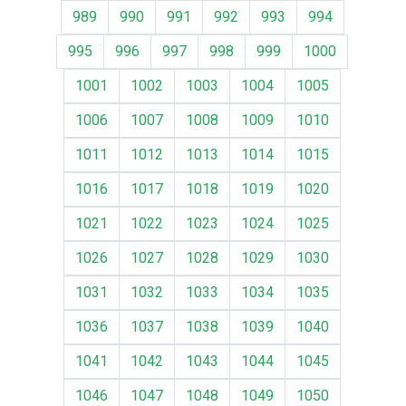
989
990
991
992
993
994
995
996
997
998
999
1000
1001
1002
1003
1004
1005
1006
1007
1008
1009
1010
1011
1012
1013
1014
1015
1016
1017
1018
1019
1020
1021
1022
1023
1024
1025
1026
1027
1028
1029
1030
1031
1032
1033
1034
1035
1036
1037
1038
1039
1040
1041
1042
1043
1044
1045
1046
1047
1048
1049
1050