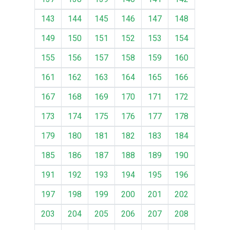
143
144
145
146
147
148
149
150
151
152
153
154
155
156
157
158
159
160
161
162
163
164
165
166
167
168
169
170
171
172
173
174
175
176
177
178
179
180
181
182
183
184
185
186
187
188
189
190
191
192
193
194
195
196
197
198
199
200
201
202
203
204
205
206
207
208