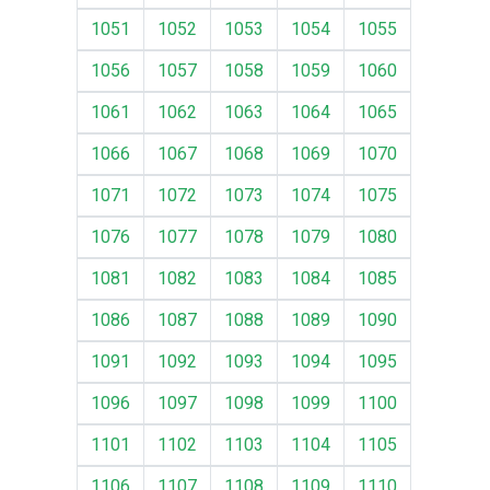
1051
1052
1053
1054
1055
1056
1057
1058
1059
1060
1061
1062
1063
1064
1065
1066
1067
1068
1069
1070
1071
1072
1073
1074
1075
1076
1077
1078
1079
1080
1081
1082
1083
1084
1085
1086
1087
1088
1089
1090
1091
1092
1093
1094
1095
1096
1097
1098
1099
1100
1101
1102
1103
1104
1105
1106
1107
1108
1109
1110