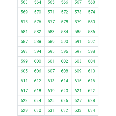
563
564
565
566
567
568
569
570
571
572
573
574
575
576
577
578
579
580
581
582
583
584
585
586
587
588
589
590
591
592
593
594
595
596
597
598
599
600
601
602
603
604
605
606
607
608
609
610
611
612
613
614
615
616
617
618
619
620
621
622
623
624
625
626
627
628
629
630
631
632
633
634