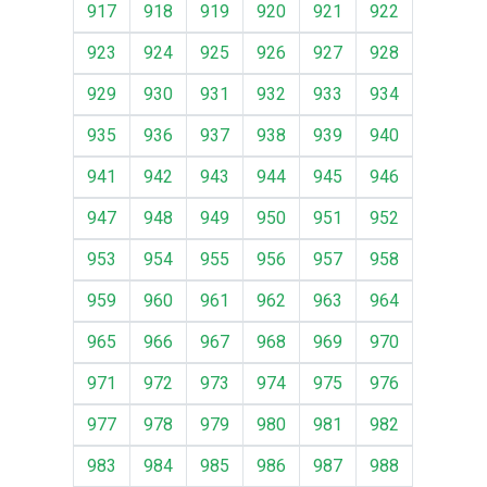
917
918
919
920
921
922
923
924
925
926
927
928
929
930
931
932
933
934
935
936
937
938
939
940
941
942
943
944
945
946
947
948
949
950
951
952
953
954
955
956
957
958
959
960
961
962
963
964
965
966
967
968
969
970
971
972
973
974
975
976
977
978
979
980
981
982
983
984
985
986
987
988