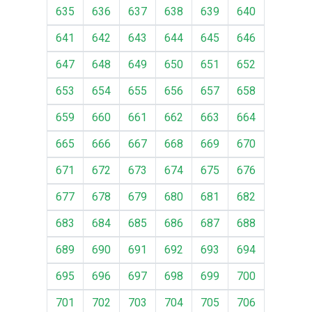
635
636
637
638
639
640
641
642
643
644
645
646
647
648
649
650
651
652
653
654
655
656
657
658
659
660
661
662
663
664
665
666
667
668
669
670
671
672
673
674
675
676
677
678
679
680
681
682
683
684
685
686
687
688
689
690
691
692
693
694
695
696
697
698
699
700
701
702
703
704
705
706