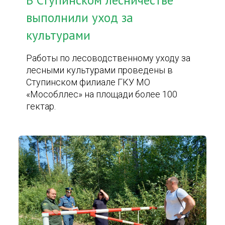
В Ступинском лесничестве
выполнили уход за
культурами
Работы по лесоводственному уходу за
лесными культурами проведены в
Ступинском филиале ГКУ МО
«Мособллес» на площади более 100
гектар.