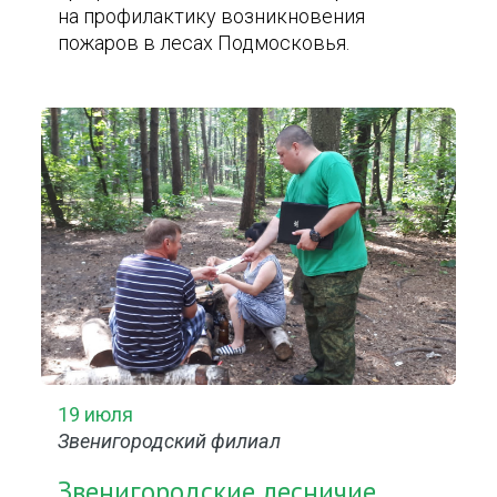
на профилактику возникновения
пожаров в лесах Подмосковья.
19 июля
Звенигородский филиал
Звенигородские лесничие