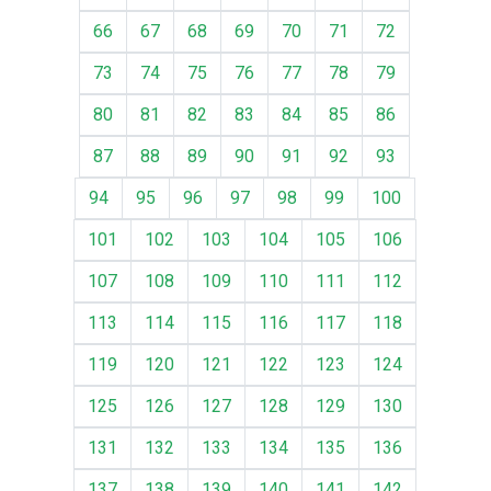
66
67
68
69
70
71
72
73
74
75
76
77
78
79
80
81
82
83
84
85
86
87
88
89
90
91
92
93
94
95
96
97
98
99
100
101
102
103
104
105
106
107
108
109
110
111
112
113
114
115
116
117
118
119
120
121
122
123
124
125
126
127
128
129
130
131
132
133
134
135
136
137
138
139
140
141
142