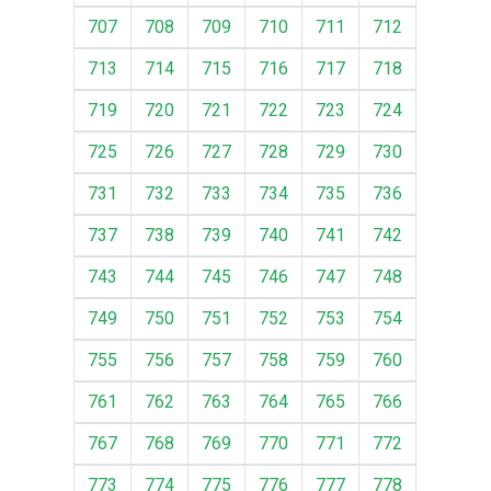
707
708
709
710
711
712
713
714
715
716
717
718
719
720
721
722
723
724
725
726
727
728
729
730
731
732
733
734
735
736
737
738
739
740
741
742
743
744
745
746
747
748
749
750
751
752
753
754
755
756
757
758
759
760
761
762
763
764
765
766
767
768
769
770
771
772
773
774
775
776
777
778