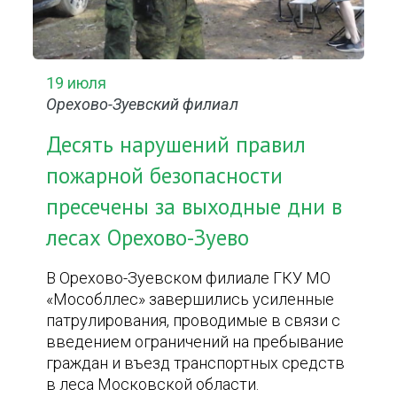
19 июля
Орехово-Зуевский филиал
Десять нарушений правил
пожарной безопасности
пресечены за выходные дни в
лесах Орехово-Зуево
В Орехово-Зуевском филиале ГКУ МО
«Мособллес» завершились усиленные
патрулирования, проводимые в связи с
введением ограничений на пребывание
граждан и въезд транспортных средств
в леса Московской области.