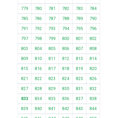
779
780
781
782
783
784
785
786
787
788
789
790
791
792
793
794
795
796
797
798
799
800
801
802
803
804
805
806
807
808
809
810
811
812
813
814
815
816
817
818
819
820
821
822
823
824
825
826
827
828
829
830
831
832
833
834
835
836
837
838
839
840
841
842
843
844