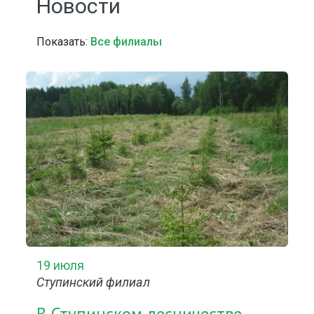
Новости
Показать:
Все филиалы
19 июля
Ступинский филиал