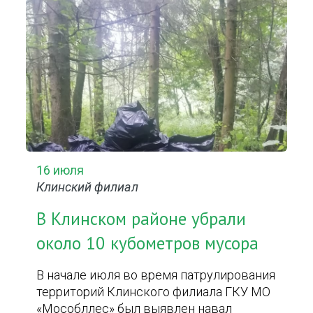
16 июля
Клинский филиал
В Клинском районе убрали
около 10 кубометров мусора
В начале июля во время патрулирования
территорий Клинского филиала ГКУ МО
«Мособллес» был выявлен навал