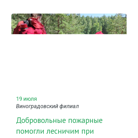
19 июля
Виноградовский филиал
Добровольные пожарные
помогли лесничим при