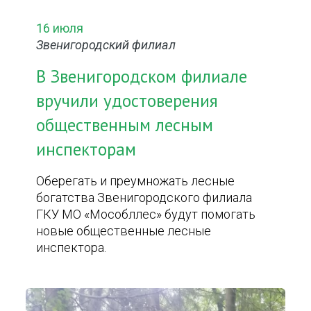
16 июля
Звенигородский филиал
В Звенигородском филиале
вручили удостоверения
общественным лесным
инспекторам
Оберегать и преумножать лесные
богатства Звенигородского филиала
ГКУ МО «Мособллес» будут помогать
новые общественные лесные
инспектора.