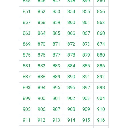
845
846
847
848
849
850
851
852
853
854
855
856
857
858
859
860
861
862
863
864
865
866
867
868
869
870
871
872
873
874
875
876
877
878
879
880
881
882
883
884
885
886
887
888
889
890
891
892
893
894
895
896
897
898
899
900
901
902
903
904
905
906
907
908
909
910
911
912
913
914
915
916