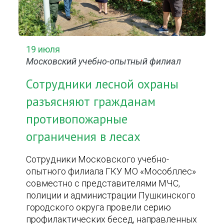
19 июля
Московский учебно-опытный филиал
Сотрудники лесной охраны
разъясняют гражданам
противопожарные
ограничения в лесах
Сотрудники Московского учебно-
опытного филиала ГКУ МО «Мособллес»
совместно с представителями МЧС,
полиции и администрации Пушкинского
городского округа провели серию
профилактических бесед, направленных