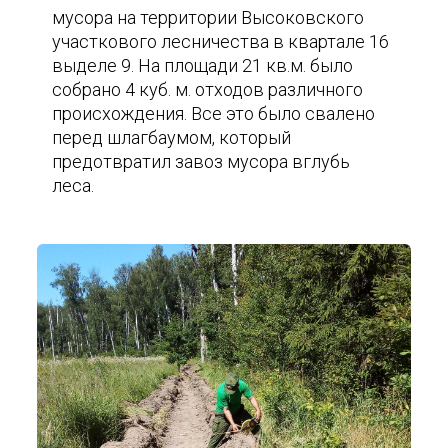
мусора на территории Высоковского
участкового лесничества в квартале 16
выделе 9. На площади 21 кв.м. было
собрано 4 куб. м. отходов различного
происхождения. Все это было свалено
перед шлагбаумом, который
предотвратил завоз мусора вглубь
леса.