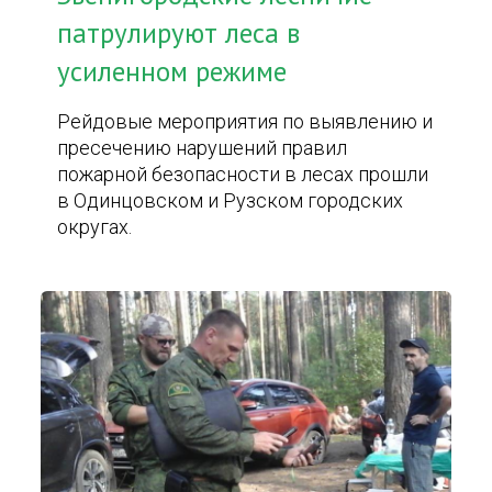
патрулируют леса в
усиленном режиме
Рейдовые мероприятия по выявлению и
пресечению нарушений правил
пожарной безопасности в лесах прошли
в Одинцовском и Рузском городских
округах.