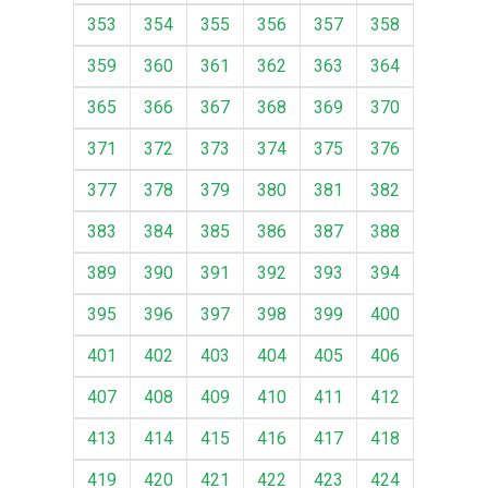
353
354
355
356
357
358
359
360
361
362
363
364
365
366
367
368
369
370
371
372
373
374
375
376
377
378
379
380
381
382
383
384
385
386
387
388
389
390
391
392
393
394
395
396
397
398
399
400
401
402
403
404
405
406
407
408
409
410
411
412
413
414
415
416
417
418
419
420
421
422
423
424