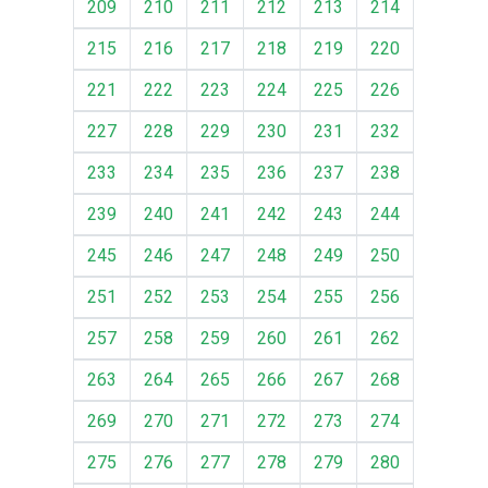
209
210
211
212
213
214
215
216
217
218
219
220
221
222
223
224
225
226
227
228
229
230
231
232
233
234
235
236
237
238
239
240
241
242
243
244
245
246
247
248
249
250
251
252
253
254
255
256
257
258
259
260
261
262
263
264
265
266
267
268
269
270
271
272
273
274
275
276
277
278
279
280