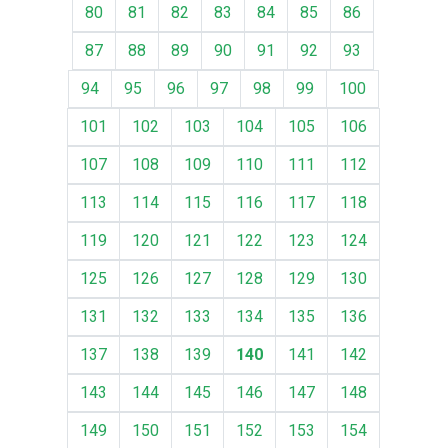
80
81
82
83
84
85
86
87
88
89
90
91
92
93
94
95
96
97
98
99
100
101
102
103
104
105
106
107
108
109
110
111
112
113
114
115
116
117
118
119
120
121
122
123
124
125
126
127
128
129
130
131
132
133
134
135
136
137
138
139
140
141
142
143
144
145
146
147
148
149
150
151
152
153
154