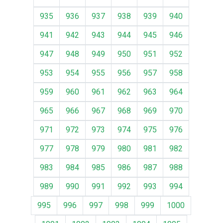
935
936
937
938
939
940
941
942
943
944
945
946
947
948
949
950
951
952
953
954
955
956
957
958
959
960
961
962
963
964
965
966
967
968
969
970
971
972
973
974
975
976
977
978
979
980
981
982
983
984
985
986
987
988
989
990
991
992
993
994
995
996
997
998
999
1000