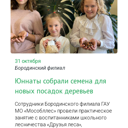
31 октября
Бородинский филиал
Юннаты собрали семена для
новых посадок деревьев
Сотрудники Бородинского филиала ГАУ
МО «Мособллес» провели практическое
занятие с воспитанниками школьного
лесничества «Друзья леса»,