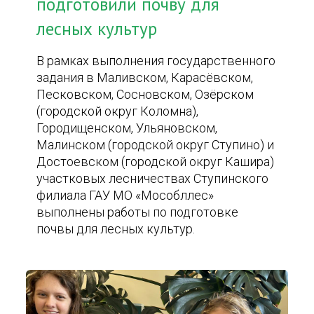
подготовили почву для
лесных культур
В рамках выполнения государственного
задания в Маливском, Карасёвском,
Песковском, Сосновском, Озёрском
(городской округ Коломна),
Городищенском, Ульяновском,
Малинском (городской округ Ступино) и
Достоевском (городской округ Кашира)
участковых лесничествах Ступинского
филиала ГАУ МО «Мособллес»
выполнены работы по подготовке
почвы для лесных культур.