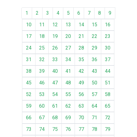
1
2
3
4
5
6
7
8
9
10
11
12
13
14
15
16
17
18
19
20
21
22
23
24
25
26
27
28
29
30
31
32
33
34
35
36
37
38
39
40
41
42
43
44
45
46
47
48
49
50
51
52
53
54
55
56
57
58
59
60
61
62
63
64
65
66
67
68
69
70
71
72
73
74
75
76
77
78
79