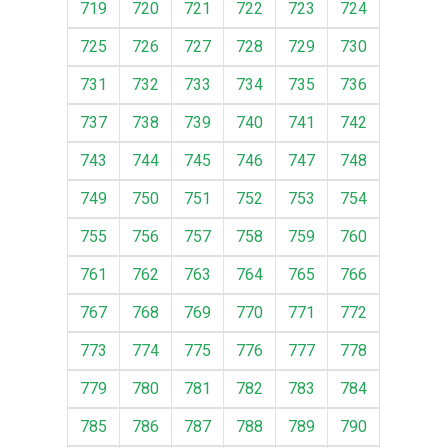
719
720
721
722
723
724
725
726
727
728
729
730
731
732
733
734
735
736
737
738
739
740
741
742
743
744
745
746
747
748
749
750
751
752
753
754
755
756
757
758
759
760
761
762
763
764
765
766
767
768
769
770
771
772
773
774
775
776
777
778
779
780
781
782
783
784
785
786
787
788
789
790