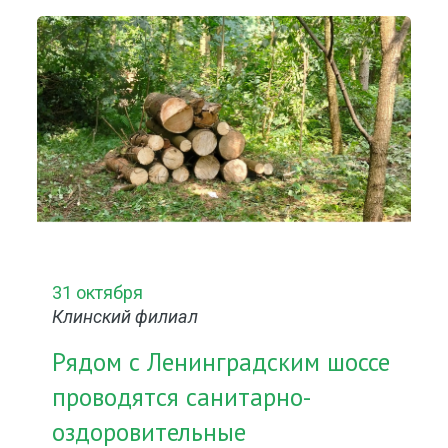
31 октября
Клинский филиал
Рядом с Ленинградским шоссе
проводятся санитарно-
оздоровительные