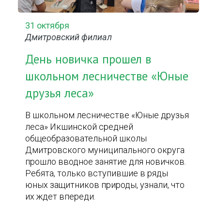
31 октября
Дмитровский филиал
День новичка прошел в
школьном лесничестве «Юные
друзья леса»
В школьном лесничестве «Юные друзья
леса» Икшинской средней
общеобразовательной школы
Дмитровского муниципального округа
прошло вводное занятие для новичков.
Ребята, только вступившие в ряды
юных защитников природы, узнали, что
их ждет впереди.