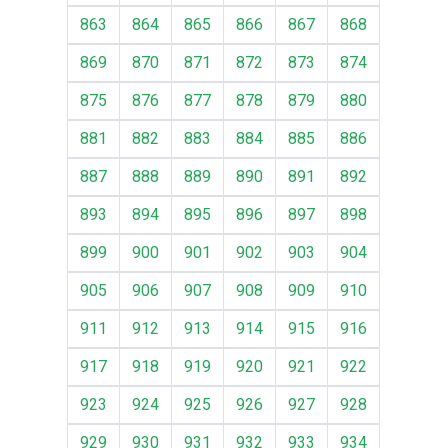
863
864
865
866
867
868
869
870
871
872
873
874
875
876
877
878
879
880
881
882
883
884
885
886
887
888
889
890
891
892
893
894
895
896
897
898
899
900
901
902
903
904
905
906
907
908
909
910
911
912
913
914
915
916
917
918
919
920
921
922
923
924
925
926
927
928
929
930
931
932
933
934