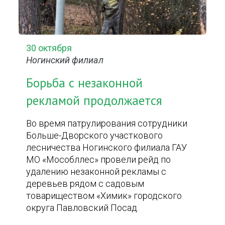
30 октября
Ногинский филиал
Борьба с незаконной
рекламой продолжается
Во время патрулирования сотрудники
Больше-Дворского участкового
лесничества Ногинского филиала ГАУ
МО «Мособллес» провели рейд по
удалению незаконной рекламы с
деревьев рядом с садовым
товариществом «Химик» городского
округа Павловский Посад.