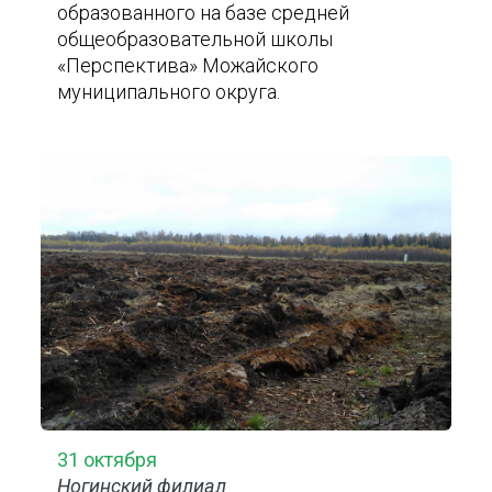
образованного на базе средней
общеобразовательной школы
«Перспектива» Можайского
муниципального округа.
31 октября
Ногинский филиал