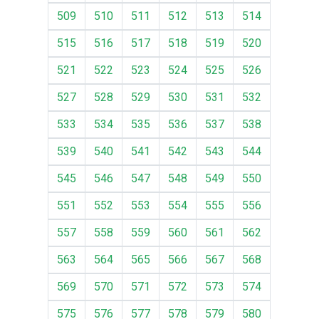
509
510
511
512
513
514
515
516
517
518
519
520
521
522
523
524
525
526
527
528
529
530
531
532
533
534
535
536
537
538
539
540
541
542
543
544
545
546
547
548
549
550
551
552
553
554
555
556
557
558
559
560
561
562
563
564
565
566
567
568
569
570
571
572
573
574
575
576
577
578
579
580