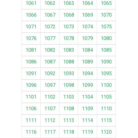
1061
1062
1063
1064
1065
1066
1067
1068
1069
1070
1071
1072
1073
1074
1075
1076
1077
1078
1079
1080
1081
1082
1083
1084
1085
1086
1087
1088
1089
1090
1091
1092
1093
1094
1095
1096
1097
1098
1099
1100
1101
1102
1103
1104
1105
1106
1107
1108
1109
1110
1111
1112
1113
1114
1115
1116
1117
1118
1119
1120