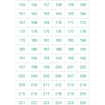
155
156
157
158
159
160
161
162
163
164
165
166
167
168
169
170
171
172
173
174
175
176
177
178
179
180
181
182
183
184
185
186
187
188
189
190
191
192
193
194
195
196
197
198
199
200
201
202
203
204
205
206
207
208
209
210
211
212
213
214
215
216
217
218
219
220
221
222
223
224
225
226