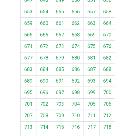
647
648
649
650
651
652
653
654
655
656
657
658
659
660
661
662
663
664
665
666
667
668
669
670
671
672
673
674
675
676
677
678
679
680
681
682
683
684
685
686
687
688
689
690
691
692
693
694
695
696
697
698
699
700
701
702
703
704
705
706
707
708
709
710
711
712
713
714
715
716
717
718