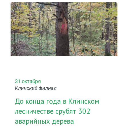
31 октября
Клинский филиал
До конца года в Клинском
лесничестве срубят 302
аварийных дерева