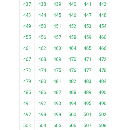
437
438
439
440
441
442
443
444
445
446
447
448
449
450
451
452
453
454
455
456
457
458
459
460
461
462
463
464
465
466
467
468
469
470
471
472
473
474
475
476
477
478
479
480
481
482
483
484
485
486
487
488
489
490
491
492
493
494
495
496
497
498
499
500
501
502
503
504
505
506
507
508