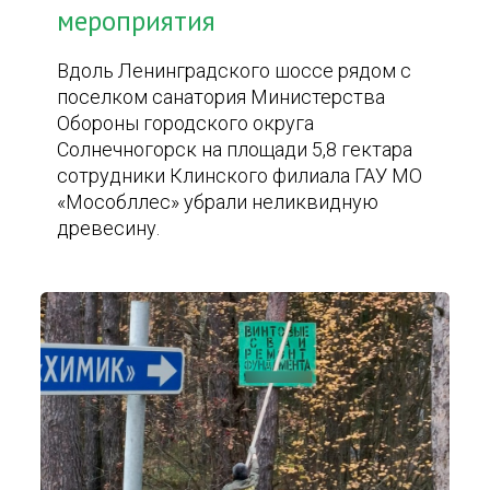
мероприятия
Вдоль Ленинградского шоссе рядом с
поселком санатория Министерства
Обороны городского округа
Солнечногорск на площади 5,8 гектара
сотрудники Клинского филиала ГАУ МО
«Мособллес» убрали неликвидную
древесину.