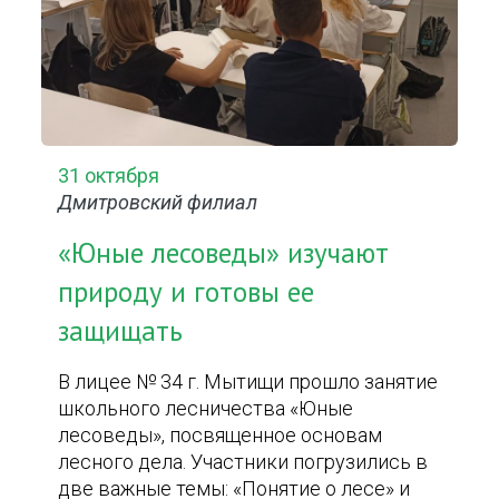
31 октября
Дмитровский филиал
«Юные лесоведы» изучают
природу и готовы ее
защищать
В лицее № 34 г. Мытищи прошло занятие
школьного лесничества «Юные
лесоведы», посвященное основам
лесного дела. Участники погрузились в
две важные темы: «Понятие о лесе» и