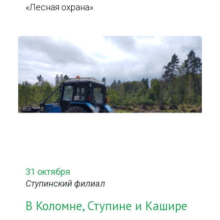
«Лесная охрана».
31 октября
Ступинский филиал
В Коломне, Ступине и Кашире