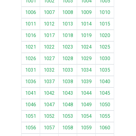
1001
1002
1003
1004
1005
1006
1007
1008
1009
1010
1011
1012
1013
1014
1015
1016
1017
1018
1019
1020
1021
1022
1023
1024
1025
1026
1027
1028
1029
1030
1031
1032
1033
1034
1035
1036
1037
1038
1039
1040
1041
1042
1043
1044
1045
1046
1047
1048
1049
1050
1051
1052
1053
1054
1055
1056
1057
1058
1059
1060