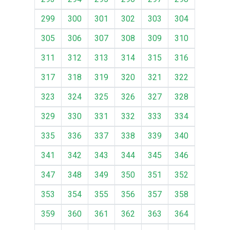
299
300
301
302
303
304
305
306
307
308
309
310
311
312
313
314
315
316
317
318
319
320
321
322
323
324
325
326
327
328
329
330
331
332
333
334
335
336
337
338
339
340
341
342
343
344
345
346
347
348
349
350
351
352
353
354
355
356
357
358
359
360
361
362
363
364