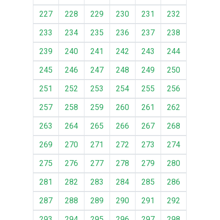
227
228
229
230
231
232
233
234
235
236
237
238
239
240
241
242
243
244
245
246
247
248
249
250
251
252
253
254
255
256
257
258
259
260
261
262
263
264
265
266
267
268
269
270
271
272
273
274
275
276
277
278
279
280
281
282
283
284
285
286
287
288
289
290
291
292
293
294
295
296
297
298