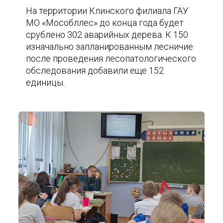
На территории Клинского филиала ГАУ
МО «Мособллес» до конца года будет
срублено 302 аварийных дерева. К 150
изначально запланированным лесничие
после проведения лесопатологического
обследования добавили еще 152
единицы.