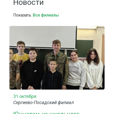
Новости
Показать:
Все филиалы
31 октября
Сергиево-Посадский филиал