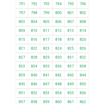
791
792
793
794
795
796
797
798
799
800
801
802
803
804
805
806
807
808
809
810
811
812
813
814
815
816
817
818
819
820
821
822
823
824
825
826
827
828
829
830
831
832
833
834
835
836
837
838
839
840
841
842
843
844
845
846
847
848
849
850
851
852
853
854
855
856
857
858
859
860
861
862