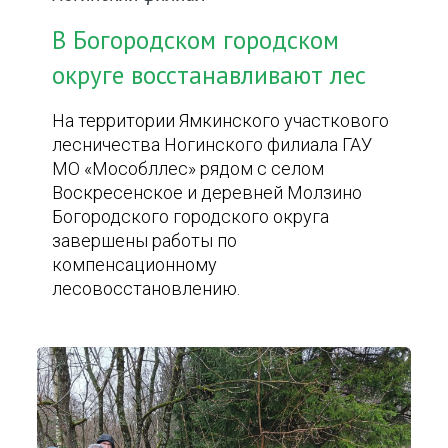
В Богородском городском
округе восстанавливают лес
На территории Ямкинского участкового
лесничества Ногинского филиала ГАУ
МО «Мособллес» рядом с селом
Воскресенское и деревней Молзино
Богородского городского округа
завершены работы по
компенсационному
лесовосстановлению.