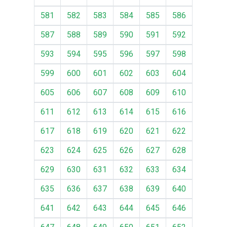
581
582
583
584
585
586
587
588
589
590
591
592
593
594
595
596
597
598
599
600
601
602
603
604
605
606
607
608
609
610
611
612
613
614
615
616
617
618
619
620
621
622
623
624
625
626
627
628
629
630
631
632
633
634
635
636
637
638
639
640
641
642
643
644
645
646