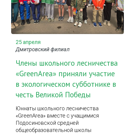
25 апреля
Дмитровский филиал
Члены школьного лесничества
«GreenArea» приняли участие
в экологическом субботнике в
честь Великой Победы
Юннаты школьного лесничества
«GreenArea» вместе с учащимися
Подосиновской средней
общеобразовательной школы