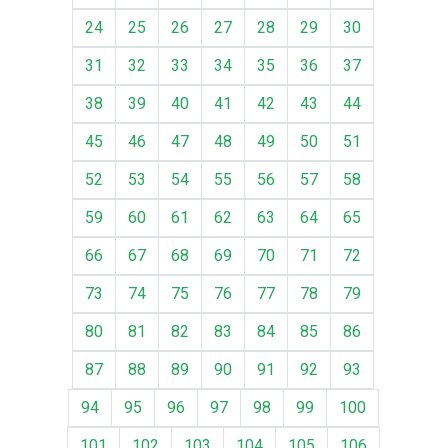
24
25
26
27
28
29
30
31
32
33
34
35
36
37
38
39
40
41
42
43
44
45
46
47
48
49
50
51
52
53
54
55
56
57
58
59
60
61
62
63
64
65
66
67
68
69
70
71
72
73
74
75
76
77
78
79
80
81
82
83
84
85
86
87
88
89
90
91
92
93
94
95
96
97
98
99
100
101
102
103
104
105
106