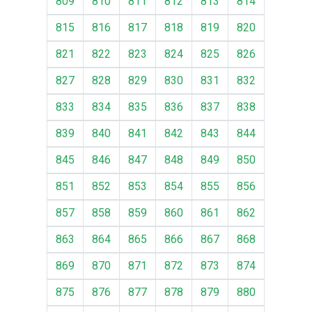
809
810
811
812
813
814
815
816
817
818
819
820
821
822
823
824
825
826
827
828
829
830
831
832
833
834
835
836
837
838
839
840
841
842
843
844
845
846
847
848
849
850
851
852
853
854
855
856
857
858
859
860
861
862
863
864
865
866
867
868
869
870
871
872
873
874
875
876
877
878
879
880