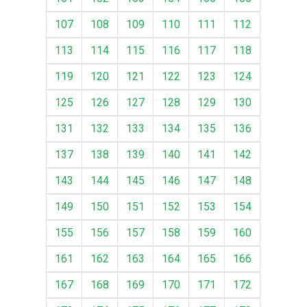
107
108
109
110
111
112
113
114
115
116
117
118
119
120
121
122
123
124
125
126
127
128
129
130
131
132
133
134
135
136
137
138
139
140
141
142
143
144
145
146
147
148
149
150
151
152
153
154
155
156
157
158
159
160
161
162
163
164
165
166
167
168
169
170
171
172