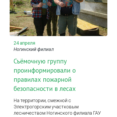
24 апреля
Ногинский филиал
Съёмочную группу
проинформировали о
правилах пожарной
безопасности в лесах
На территории, смежной с
Электрогорским участковым
лесничеством Ногинского филиала ГАУ