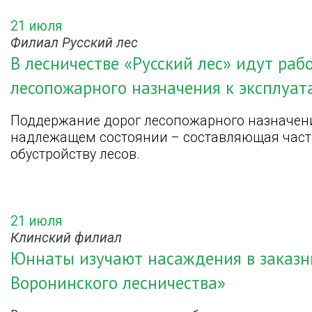
21 июля
Филиал Русский лес
В лесничестве «Русский лес» идут раб
лесопожарного назначения к эксплуат
Поддержание дорог лесопожарного назначени
надлежащем состоянии – составляющая част
обустройству лесов.
21 июля
Клинский филиал
Юннаты изучают насаждения в заказн
Воронинского лесничества»