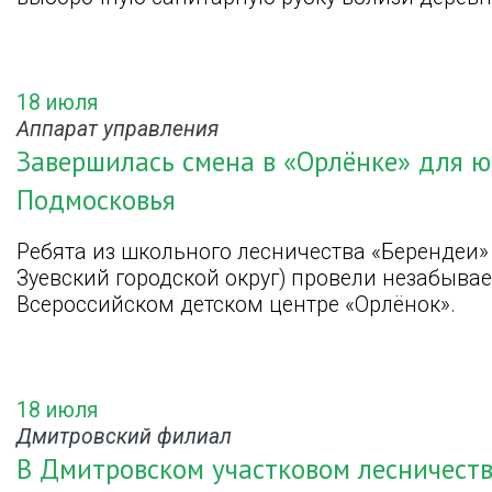
18 июля
Аппарат управления
Завершилась смена в «Орлёнке» для ю
Подмосковья
Ребята из школьного лесничества «Берендеи»
Зуевский городской округ) провели незабыва
Всероссийском детском центре «Орлёнок».
18 июля
Дмитровский филиал
В Дмитровском участковом лесничеств