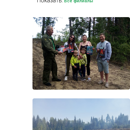
Показать:
Все филиалы