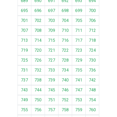
689
690
691
692
693
694
695
696
697
698
699
700
701
702
703
704
705
706
707
708
709
710
711
712
713
714
715
716
717
718
719
720
721
722
723
724
725
726
727
728
729
730
731
732
733
734
735
736
737
738
739
740
741
742
743
744
745
746
747
748
749
750
751
752
753
754
755
756
757
758
759
760