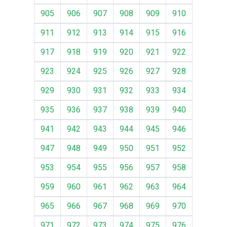
905
906
907
908
909
910
911
912
913
914
915
916
917
918
919
920
921
922
923
924
925
926
927
928
929
930
931
932
933
934
935
936
937
938
939
940
941
942
943
944
945
946
947
948
949
950
951
952
953
954
955
956
957
958
959
960
961
962
963
964
965
966
967
968
969
970
971
972
973
974
975
976