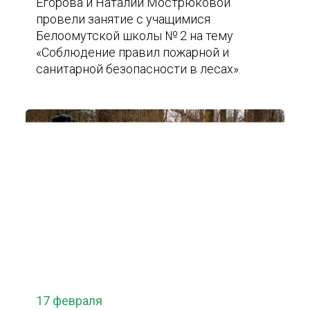
Егорова и Наталии Мострюковой
провели занятие с учащимися
Белоомутской школы № 2 на тему
«Соблюдение правил пожарной и
санитарной безопасности в лесах».
17 февраля