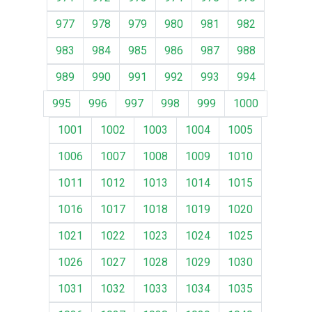
977
978
979
980
981
982
983
984
985
986
987
988
989
990
991
992
993
994
995
996
997
998
999
1000
1001
1002
1003
1004
1005
1006
1007
1008
1009
1010
1011
1012
1013
1014
1015
1016
1017
1018
1019
1020
1021
1022
1023
1024
1025
1026
1027
1028
1029
1030
1031
1032
1033
1034
1035