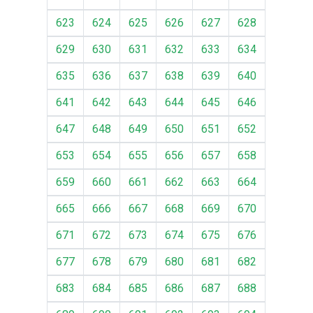
623
624
625
626
627
628
629
630
631
632
633
634
635
636
637
638
639
640
641
642
643
644
645
646
647
648
649
650
651
652
653
654
655
656
657
658
659
660
661
662
663
664
665
666
667
668
669
670
671
672
673
674
675
676
677
678
679
680
681
682
683
684
685
686
687
688