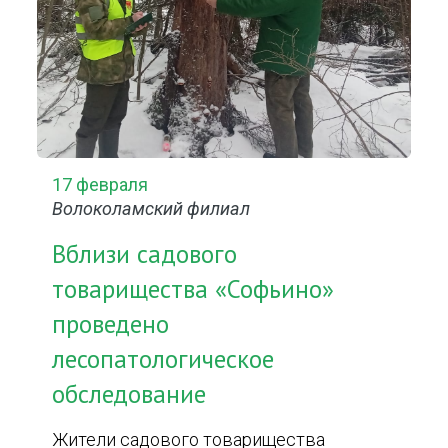
17 февраля
Волоколамский филиал
Вблизи садового
товарищества «Софьино»
проведено
лесопатологическое
обследование
Жители садового товарищества