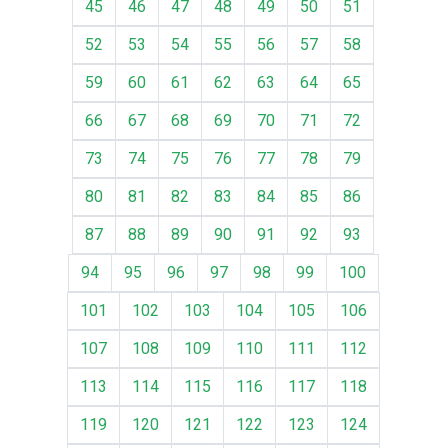
45
46
47
48
49
50
51
52
53
54
55
56
57
58
59
60
61
62
63
64
65
66
67
68
69
70
71
72
73
74
75
76
77
78
79
80
81
82
83
84
85
86
87
88
89
90
91
92
93
94
95
96
97
98
99
100
101
102
103
104
105
106
107
108
109
110
111
112
113
114
115
116
117
118
119
120
121
122
123
124