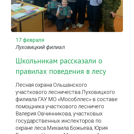
17 февраля
Луховицкий филиал
Школьникам рассказали о
правилах поведения в лесу
Лесная охрана Ольшанского
участкового лесничества Луховицкого
филиала ГАУ МО «Мособллес» в составе
помощника участкового лесничего
Валерия Овчинникова, участковых
государственных инспекторов по
охране леса Михаила Божьева, Юрия