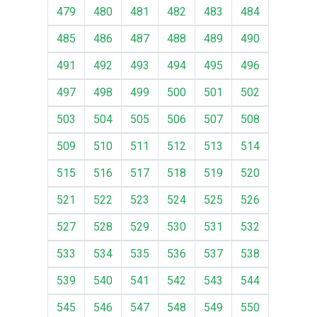
479
480
481
482
483
484
485
486
487
488
489
490
491
492
493
494
495
496
497
498
499
500
501
502
503
504
505
506
507
508
509
510
511
512
513
514
515
516
517
518
519
520
521
522
523
524
525
526
527
528
529
530
531
532
533
534
535
536
537
538
539
540
541
542
543
544
545
546
547
548
549
550