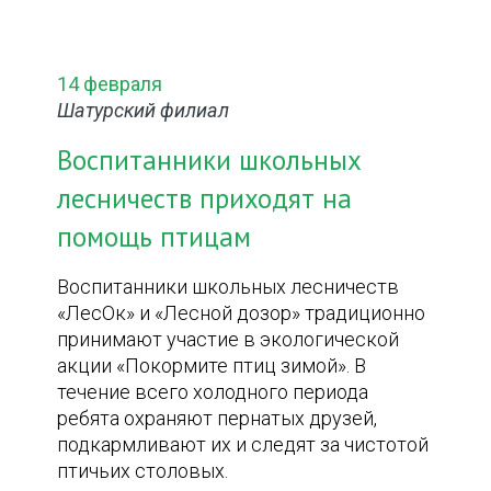
14 февраля
Шатурский филиал
Воспитанники школьных
лесничеств приходят на
помощь птицам
Воспитанники школьных лесничеств
«ЛесОк» и «Лесной дозор» традиционно
принимают участие в экологической
акции «Покормите птиц зимой». В
течение всего холодного периода
ребята охраняют пернатых друзей,
подкармливают их и следят за чистотой
птичьих столовых.