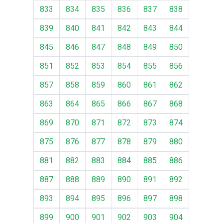
833
834
835
836
837
838
839
840
841
842
843
844
845
846
847
848
849
850
851
852
853
854
855
856
857
858
859
860
861
862
863
864
865
866
867
868
869
870
871
872
873
874
875
876
877
878
879
880
881
882
883
884
885
886
887
888
889
890
891
892
893
894
895
896
897
898
899
900
901
902
903
904