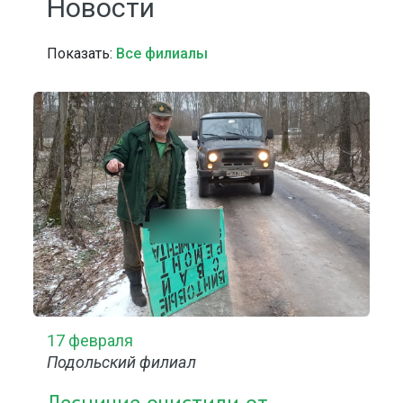
Новости
Показать:
Все филиалы
17 февраля
Подольский филиал