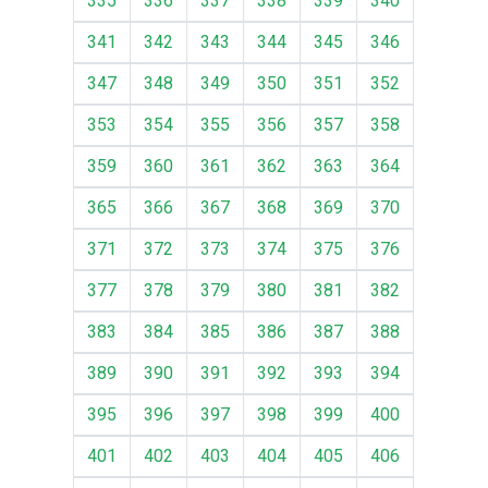
335
336
337
338
339
340
341
342
343
344
345
346
347
348
349
350
351
352
353
354
355
356
357
358
359
360
361
362
363
364
365
366
367
368
369
370
371
372
373
374
375
376
377
378
379
380
381
382
383
384
385
386
387
388
389
390
391
392
393
394
395
396
397
398
399
400
401
402
403
404
405
406