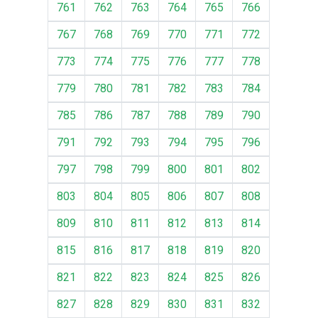
761
762
763
764
765
766
767
768
769
770
771
772
773
774
775
776
777
778
779
780
781
782
783
784
785
786
787
788
789
790
791
792
793
794
795
796
797
798
799
800
801
802
803
804
805
806
807
808
809
810
811
812
813
814
815
816
817
818
819
820
821
822
823
824
825
826
827
828
829
830
831
832