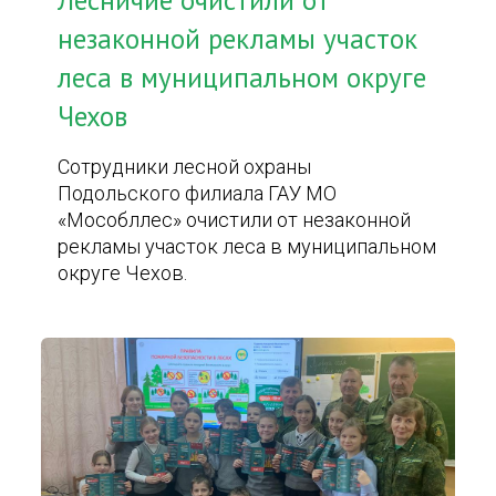
Лесничие очистили от
незаконной рекламы участок
леса в муниципальном округе
Чехов
Сотрудники лесной охраны
Подольского филиала ГАУ МО
«Мособллес» очистили от незаконной
рекламы участок леса в муниципальном
округе Чехов.