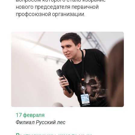
нового председателя первичной
профсоюзной организации.
17 февраля
Филиал Русский лес