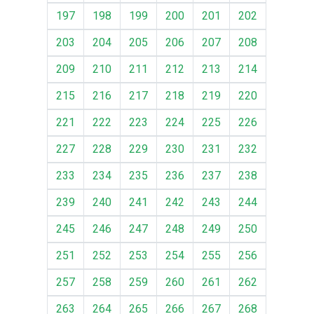
197
198
199
200
201
202
203
204
205
206
207
208
209
210
211
212
213
214
215
216
217
218
219
220
221
222
223
224
225
226
227
228
229
230
231
232
233
234
235
236
237
238
239
240
241
242
243
244
245
246
247
248
249
250
251
252
253
254
255
256
257
258
259
260
261
262
263
264
265
266
267
268