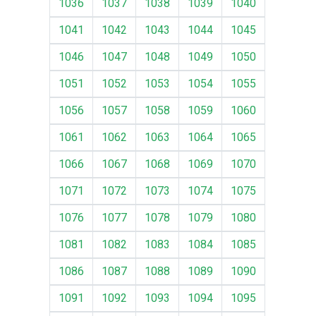
1036
1037
1038
1039
1040
1041
1042
1043
1044
1045
1046
1047
1048
1049
1050
1051
1052
1053
1054
1055
1056
1057
1058
1059
1060
1061
1062
1063
1064
1065
1066
1067
1068
1069
1070
1071
1072
1073
1074
1075
1076
1077
1078
1079
1080
1081
1082
1083
1084
1085
1086
1087
1088
1089
1090
1091
1092
1093
1094
1095