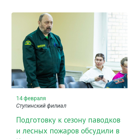
14 февраля
Ступинский филиал
Подготовку к сезону паводков
и лесных пожаров обсудили в