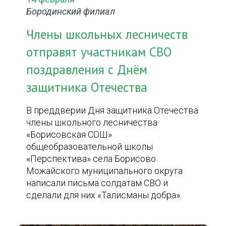
Бородинский филиал
Члены школьных лесничеств
отправят участникам СВО
поздравления с Днём
защитника Отечества
В преддверии Дня защитника Отечества
члены школьного лесничества
«Борисовская СОШ»
общеобразовательной школы
«Перспектива» села Борисово
Можайского муниципального округа
написали письма солдатам СВО и
сделали для них «Талисманы добра».