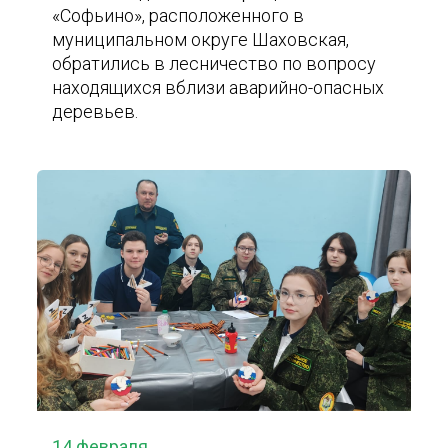
«Софьино», расположенного в
муниципальном округе Шаховская,
обратились в лесничество по вопросу
находящихся вблизи аварийно-опасных
деревьев.
14 февраля