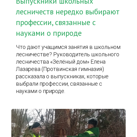
Выпускники школьных
лесничеств нередко выбирают
профессии, связанные с
науками о природе
Что дают учащимся занятия в школьном
лесничестве? Руководитель школьного
лесничества «Зелёный дом» Елена
Лазарева (Протвинская гимназия)
рассказала о выпускниках, которые
выбрали профессии, связанные с
науками о природе.