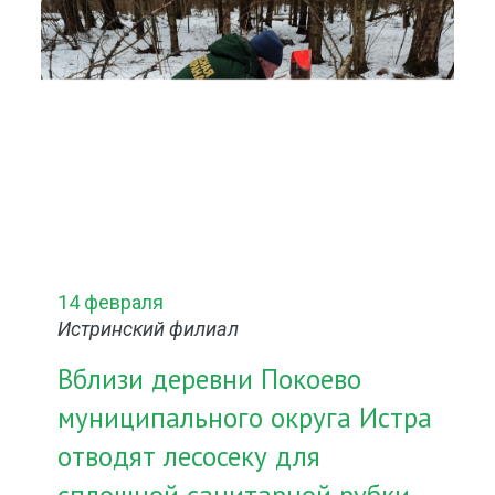
14 февраля
Истринский филиал
Вблизи деревни Покоево
муниципального округа Истра
отводят лесосеку для