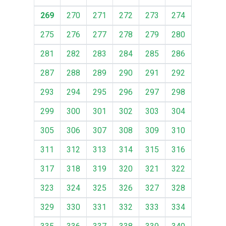
269
270
271
272
273
274
275
276
277
278
279
280
281
282
283
284
285
286
287
288
289
290
291
292
293
294
295
296
297
298
299
300
301
302
303
304
305
306
307
308
309
310
311
312
313
314
315
316
317
318
319
320
321
322
323
324
325
326
327
328
329
330
331
332
333
334