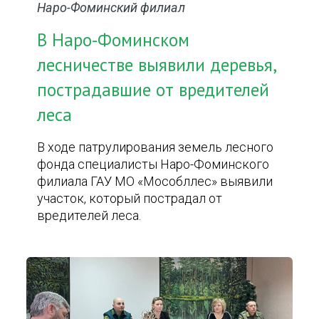
Наро-Фоминский филиал
В Наро-Фоминском
лесничестве выявили деревья,
пострадавшие от вредителей
леса
В ходе патрулирования земель лесного
фонда специалисты Наро-Фоминского
филиала ГАУ МО «Мособллес» выявили
участок, который пострадал от
вредителей леса.