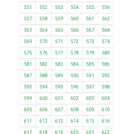
551
552
553
554
555
556
557
558
559
560
561
562
563
564
565
566
567
568
569
570
571
572
573
574
575
576
577
578
579
580
581
582
583
584
585
586
587
588
589
590
591
592
593
594
595
596
597
598
599
600
601
602
603
604
605
606
607
608
609
610
611
612
613
614
615
616
617
618
619
620
621
622