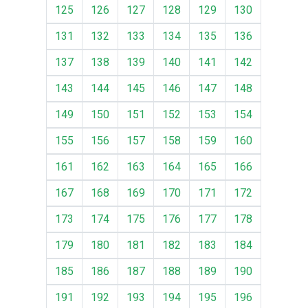
125
126
127
128
129
130
131
132
133
134
135
136
137
138
139
140
141
142
143
144
145
146
147
148
149
150
151
152
153
154
155
156
157
158
159
160
161
162
163
164
165
166
167
168
169
170
171
172
173
174
175
176
177
178
179
180
181
182
183
184
185
186
187
188
189
190
191
192
193
194
195
196