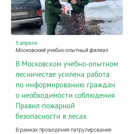
5 апреля
Московский учебно-опытный филиал
В Московском учебно-опытном
лесничестве усилена работа
по информированию граждан
о необходимости соблюдения
Правил пожарной
безопасности в лесах
В рамках проведения патрулирования