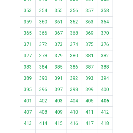
353
354
355
356
357
358
359
360
361
362
363
364
365
366
367
368
369
370
371
372
373
374
375
376
377
378
379
380
381
382
383
384
385
386
387
388
389
390
391
392
393
394
395
396
397
398
399
400
401
402
403
404
405
406
407
408
409
410
411
412
413
414
415
416
417
418