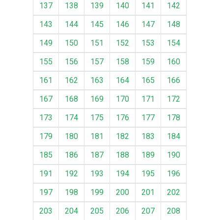
137
138
139
140
141
142
143
144
145
146
147
148
149
150
151
152
153
154
155
156
157
158
159
160
161
162
163
164
165
166
167
168
169
170
171
172
173
174
175
176
177
178
179
180
181
182
183
184
185
186
187
188
189
190
191
192
193
194
195
196
197
198
199
200
201
202
203
204
205
206
207
208