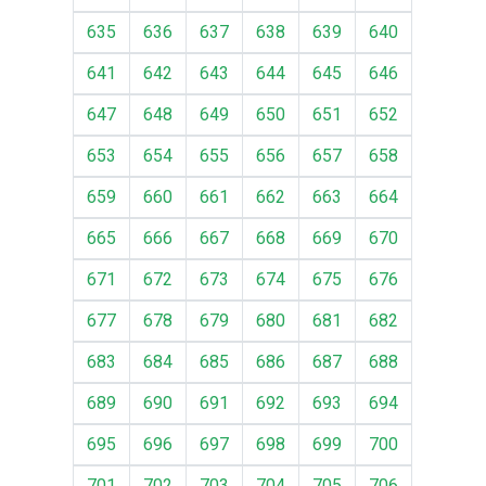
635
636
637
638
639
640
641
642
643
644
645
646
647
648
649
650
651
652
653
654
655
656
657
658
659
660
661
662
663
664
665
666
667
668
669
670
671
672
673
674
675
676
677
678
679
680
681
682
683
684
685
686
687
688
689
690
691
692
693
694
695
696
697
698
699
700
701
702
703
704
705
706