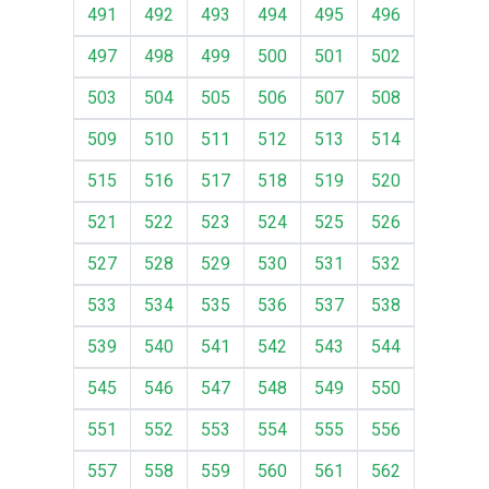
491
492
493
494
495
496
497
498
499
500
501
502
503
504
505
506
507
508
509
510
511
512
513
514
515
516
517
518
519
520
521
522
523
524
525
526
527
528
529
530
531
532
533
534
535
536
537
538
539
540
541
542
543
544
545
546
547
548
549
550
551
552
553
554
555
556
557
558
559
560
561
562