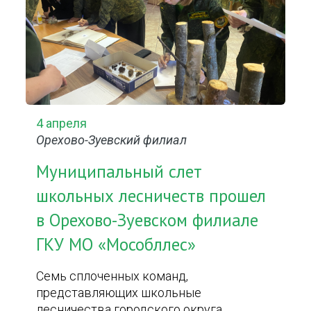
4 апреля
Орехово-Зуевский филиал
Муниципальный слет
школьных лесничеств прошел
в Орехово-Зуевском филиале
ГКУ МО «Мособллес»
Семь сплоченных команд,
представляющих школьные
лесничества городского округа