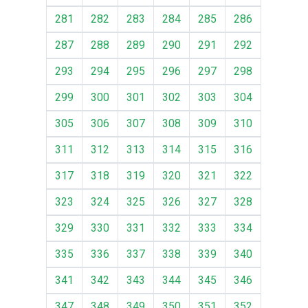
281
282
283
284
285
286
287
288
289
290
291
292
293
294
295
296
297
298
299
300
301
302
303
304
305
306
307
308
309
310
311
312
313
314
315
316
317
318
319
320
321
322
323
324
325
326
327
328
329
330
331
332
333
334
335
336
337
338
339
340
341
342
343
344
345
346
347
348
349
350
351
352