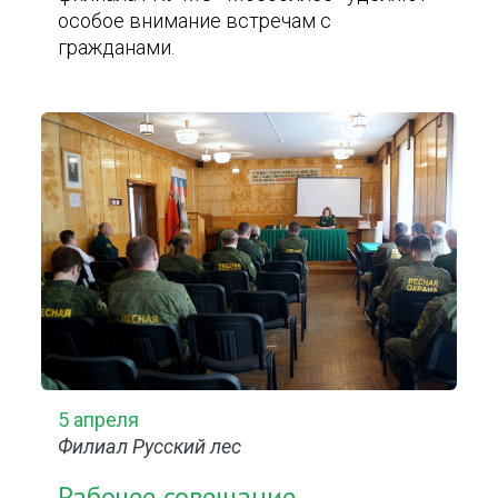
особое внимание встречам с
гражданами.
5 апреля
Филиал Русский лес
Рабочее совещание,