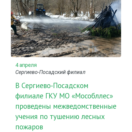
4 апреля
Сергиево-Посадский филиал
В Сергиево-Посадском
филиале ГКУ МО «Мособллес»
проведены межведомственные
учения по тушению лесных
пожаров