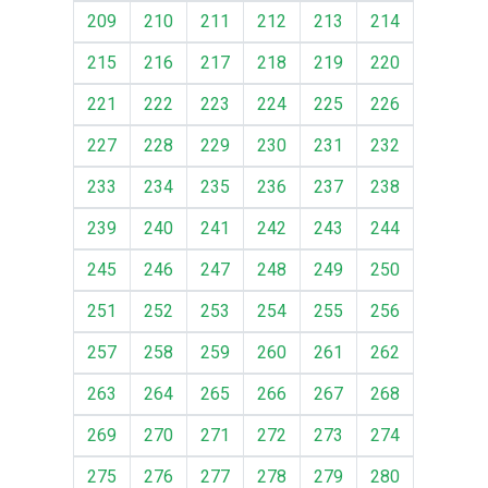
209
210
211
212
213
214
215
216
217
218
219
220
221
222
223
224
225
226
227
228
229
230
231
232
233
234
235
236
237
238
239
240
241
242
243
244
245
246
247
248
249
250
251
252
253
254
255
256
257
258
259
260
261
262
263
264
265
266
267
268
269
270
271
272
273
274
275
276
277
278
279
280