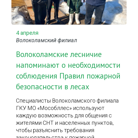
4 апреля
Волоколамский филиал
Волоколамские лесничие
напоминают о необходимости
соблюдения Правил пожарной
безопасности в лесах
Специалисты Волоколамского филиала
ГКУ МО «Мособллес» используют
каждую возможность для общения с
жителями СНТ и населенных пунктов,
чтобы разъяснить требования
законодательства к пожарной