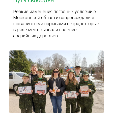
Путь свободен
Резкие изменения погодных условий в
Московской области сопровождались
шквалистыми порывами ветра, которые
в ряде мест вызвали падение
аварийных деревьев.