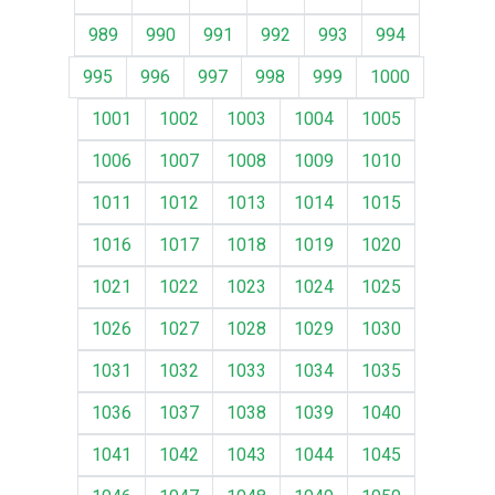
989
990
991
992
993
994
995
996
997
998
999
1000
1001
1002
1003
1004
1005
1006
1007
1008
1009
1010
1011
1012
1013
1014
1015
1016
1017
1018
1019
1020
1021
1022
1023
1024
1025
1026
1027
1028
1029
1030
1031
1032
1033
1034
1035
1036
1037
1038
1039
1040
1041
1042
1043
1044
1045