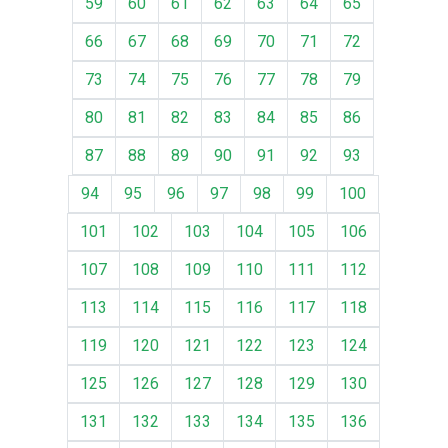
59
60
61
62
63
64
65
66
67
68
69
70
71
72
73
74
75
76
77
78
79
80
81
82
83
84
85
86
87
88
89
90
91
92
93
94
95
96
97
98
99
100
101
102
103
104
105
106
107
108
109
110
111
112
113
114
115
116
117
118
119
120
121
122
123
124
125
126
127
128
129
130
131
132
133
134
135
136