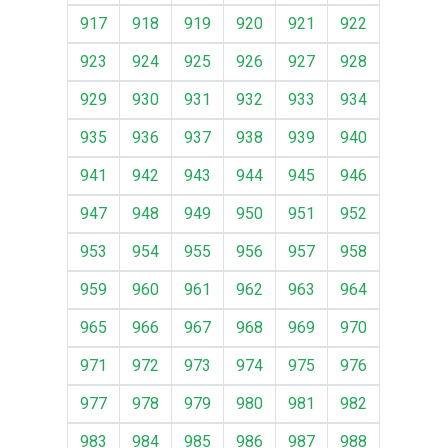
917
918
919
920
921
922
923
924
925
926
927
928
929
930
931
932
933
934
935
936
937
938
939
940
941
942
943
944
945
946
947
948
949
950
951
952
953
954
955
956
957
958
959
960
961
962
963
964
965
966
967
968
969
970
971
972
973
974
975
976
977
978
979
980
981
982
983
984
985
986
987
988