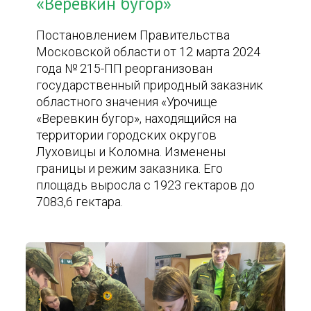
«Веревкин бугор»
Постановлением Правительства
Московской области от 12 марта 2024
года № 215-ПП реорганизован
государственный природный заказник
областного значения «Урочище
«Веревкин бугор», находящийся на
территории городских округов
Луховицы и Коломна. Изменены
границы и режим заказника. Его
площадь выросла с 1923 гектаров до
7083,6 гектара.