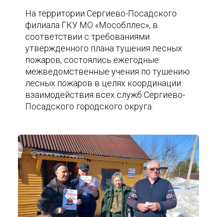
На территории Сергиево-Посадского
филиала ГКУ МО «Мособллес», в
соответствии с требованиями
утвержденного плана тушения лесных
пожаров, состоялись ежегодные
межведомственные учения по тушению
лесных пожаров в целях координации
взаимодействия всех служб Сергиево-
Посадского городского округа.