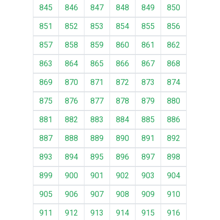
845
846
847
848
849
850
851
852
853
854
855
856
857
858
859
860
861
862
863
864
865
866
867
868
869
870
871
872
873
874
875
876
877
878
879
880
881
882
883
884
885
886
887
888
889
890
891
892
893
894
895
896
897
898
899
900
901
902
903
904
905
906
907
908
909
910
911
912
913
914
915
916