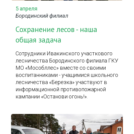
5 апреля
Бородинский филиал
Сохранение лесов - наша
общая задача
Сотрудники Ивакинского участкового
лесничества Бородинского филиала ГКУ
МО «Мособллес» вместе со своими
воспитанниками - учащимися школьного
лесничества «Березка» участвуют в
информационной противопожарной
кампании «Останови огонь!».