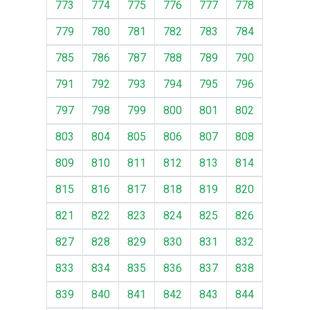
773
774
775
776
777
778
779
780
781
782
783
784
785
786
787
788
789
790
791
792
793
794
795
796
797
798
799
800
801
802
803
804
805
806
807
808
809
810
811
812
813
814
815
816
817
818
819
820
821
822
823
824
825
826
827
828
829
830
831
832
833
834
835
836
837
838
839
840
841
842
843
844