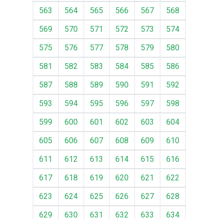
563
564
565
566
567
568
569
570
571
572
573
574
575
576
577
578
579
580
581
582
583
584
585
586
587
588
589
590
591
592
593
594
595
596
597
598
599
600
601
602
603
604
605
606
607
608
609
610
611
612
613
614
615
616
617
618
619
620
621
622
623
624
625
626
627
628
629
630
631
632
633
634