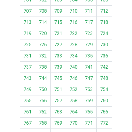
707
708
709
710
711
712
713
714
715
716
717
718
719
720
721
722
723
724
725
726
727
728
729
730
731
732
733
734
735
736
737
738
739
740
741
742
743
744
745
746
747
748
749
750
751
752
753
754
755
756
757
758
759
760
761
762
763
764
765
766
767
768
769
770
771
772