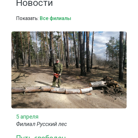
Новости
Показать:
Все филиалы
5 апреля
Филиал Русский лес