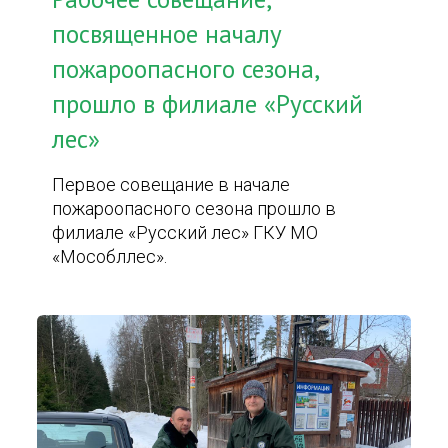
посвященное началу
пожароопасного сезона,
прошло в филиале «Русский
лес»
Первое совещание в начале
пожароопасного сезона прошло в
филиале «Русский лес» ГКУ МО
«Мособллес».