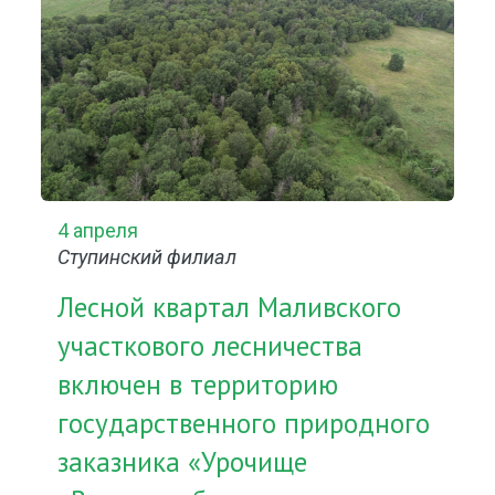
4 апреля
Ступинский филиал
Лесной квартал Маливского
участкового лесничества
включен в территорию
государственного природного
заказника «Урочище