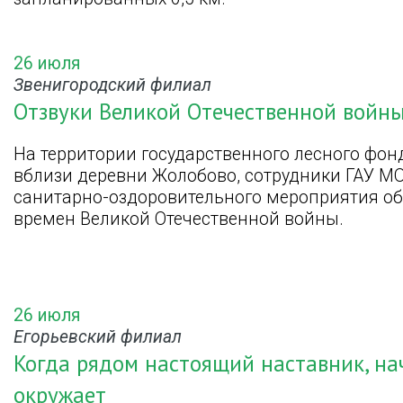
26 июля
Звенигородский филиал
Отзвуки Великой Отечественной войн
На территории государственного лесного фонд
вблизи деревни Жолобово, сотрудники ГАУ М
санитарно-оздоровительного мероприятия об
времен Великой Отечественной войны.
26 июля
Егорьевский филиал
Когда рядом настоящий наставник, нач
окружает