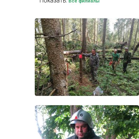
Показать:
Все филиалы