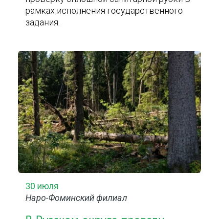
рамках исполнения государственного
задания.
30 июля
Наро-Фоминский филиал