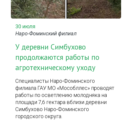
30 июля
Наро-Фоминский филиал
У деревни Симбухово
продолжаются работы по
агротехническому уходу
Специалисты Наро-Фоминского
филиала ГАУ МО «Мособллес» проводят
работы по осветлению молодняка на
площади 7,6 гектара вблизи деревни
Симбухово Наро-Фоминского
городского округа.