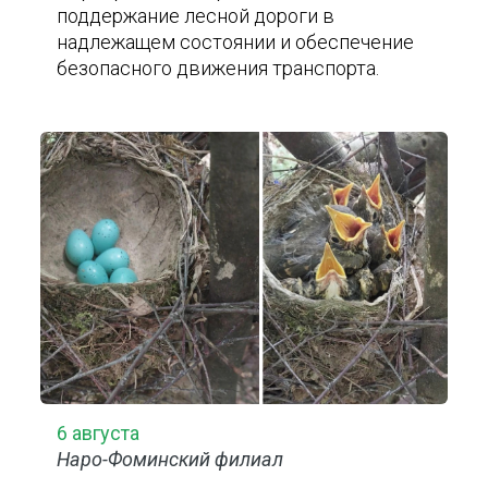
поддержание лесной дороги в
надлежащем состоянии и обеспечение
безопасного движения транспорта.
6 августа
Наро-Фоминский филиал