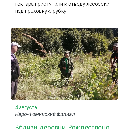
гектара приступили к отводу лесосеки
под проходную рубку.
4 августа
Наро-Фоминский филиал
Вблизи деревни Рождествено