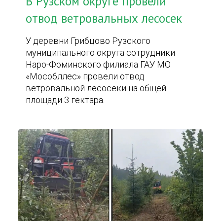
В Рузском округе провели
отвод ветровальных лесосек
У деревни Грибцово Рузского
муниципального округа сотрудники
Наро-Фоминского филиала ГАУ МО
«Мособллес» провели отвод
ветровальной лесосеки на общей
площади 3 гектара.