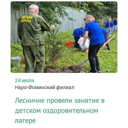
24 июля
Наро-Фоминский филиал
Лесничие провели занятие в
детском оздоровительном
лагере