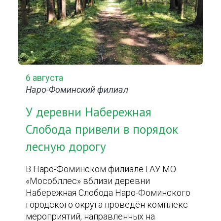
6 августа
Наро-Фоминский филиал
У деревни Набережная
Слобода привели в порядок
лесную дорогу
В Наро-Фоминском филиале ГАУ МО
«Мособллес» вблизи деревни
Набережная Слобода Наро-Фоминского
городского округа проведён комплекс
мероприятий, направленных на