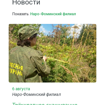
Новости
Показать:
Наро-Фоминский филиал
6 августа
Наро-Фоминский филиал