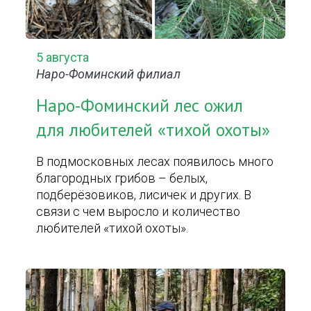
5 августа
Наро-Фоминский филиал
Наро-Фоминский лес ожил
для любителей «тихой охоты»
В подмосковных лесах появилось много
благородных грибов – белых,
подберёзовиков, лисичек и других. В
связи с чем выросло и количество
любителей «тихой охоты».