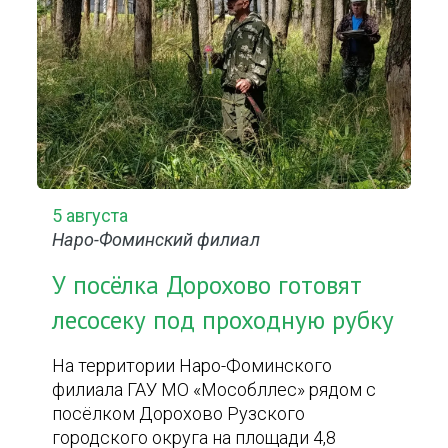
5 августа
Наро-Фоминский филиал
У посёлка Дорохово готовят
лесосеку под проходную рубку
На территории Наро-Фоминского
филиала ГАУ МО «Мособллес» рядом с
посёлком Дорохово Рузского
городского округа на площади 4,8