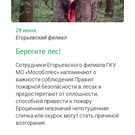
28 июня
Егорьевский филиал
Берегите лес!
Сотрудники Егорьевского филиала ГКУ
МО «Мособллес» напоминают о
важности соблюдения Правил
пожарной безопасности в лесах и
предостерегают от оплошности,
способной привести к пожару.
Брошенная невзначай непотушенная
спичка или окурок могут стать причиной
возгорания.