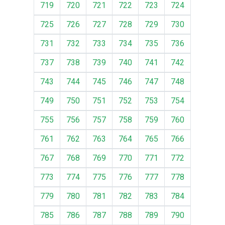
719
720
721
722
723
724
725
726
727
728
729
730
731
732
733
734
735
736
737
738
739
740
741
742
743
744
745
746
747
748
749
750
751
752
753
754
755
756
757
758
759
760
761
762
763
764
765
766
767
768
769
770
771
772
773
774
775
776
777
778
779
780
781
782
783
784
785
786
787
788
789
790