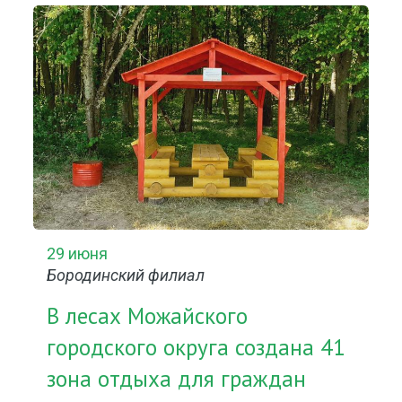
29 июня
Бородинский филиал
В лесах Можайского
городского округа создана 41
зона отдыха для граждан