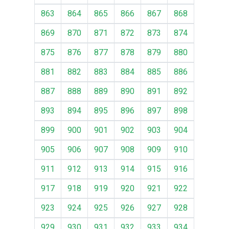
863
864
865
866
867
868
869
870
871
872
873
874
875
876
877
878
879
880
881
882
883
884
885
886
887
888
889
890
891
892
893
894
895
896
897
898
899
900
901
902
903
904
905
906
907
908
909
910
911
912
913
914
915
916
917
918
919
920
921
922
923
924
925
926
927
928
929
930
931
932
933
934