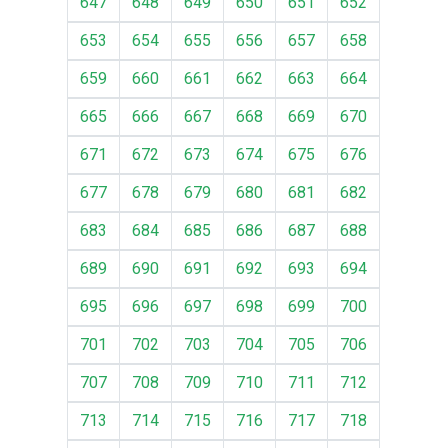
647
648
649
650
651
652
653
654
655
656
657
658
659
660
661
662
663
664
665
666
667
668
669
670
671
672
673
674
675
676
677
678
679
680
681
682
683
684
685
686
687
688
689
690
691
692
693
694
695
696
697
698
699
700
701
702
703
704
705
706
707
708
709
710
711
712
713
714
715
716
717
718