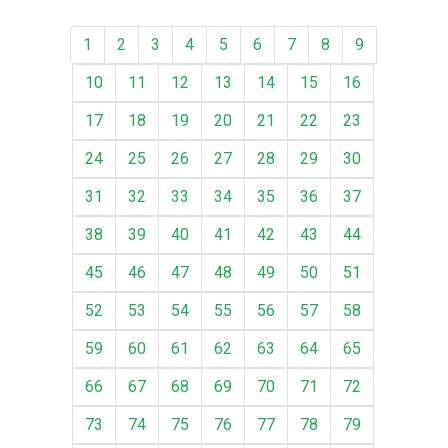
1
2
3
4
5
6
7
8
9
10
11
12
13
14
15
16
17
18
19
20
21
22
23
24
25
26
27
28
29
30
31
32
33
34
35
36
37
38
39
40
41
42
43
44
45
46
47
48
49
50
51
52
53
54
55
56
57
58
59
60
61
62
63
64
65
66
67
68
69
70
71
72
73
74
75
76
77
78
79