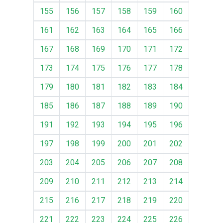
155
156
157
158
159
160
161
162
163
164
165
166
167
168
169
170
171
172
173
174
175
176
177
178
179
180
181
182
183
184
185
186
187
188
189
190
191
192
193
194
195
196
197
198
199
200
201
202
203
204
205
206
207
208
209
210
211
212
213
214
215
216
217
218
219
220
221
222
223
224
225
226