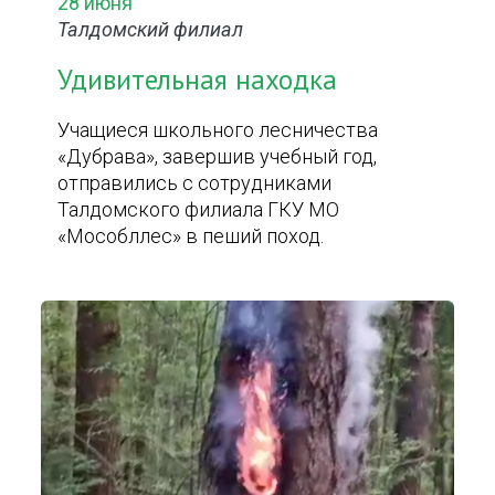
28 июня
Талдомский филиал
Удивительная находка
Учащиеся школьного лесничества
«Дубрава», завершив учебный год,
отправились с сотрудниками
Талдомского филиала ГКУ МО
«Мособллес» в пеший поход.