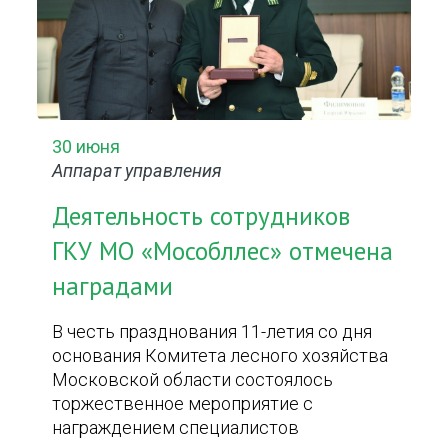
30 июня
Аппарат управления
Деятельность сотрудников
ГКУ МО «Мособллес» отмечена
наградами
В честь празднования 11-летия со дня
основания Комитета лесного хозяйства
Московской области состоялось
торжественное мероприятие с
награждением специалистов