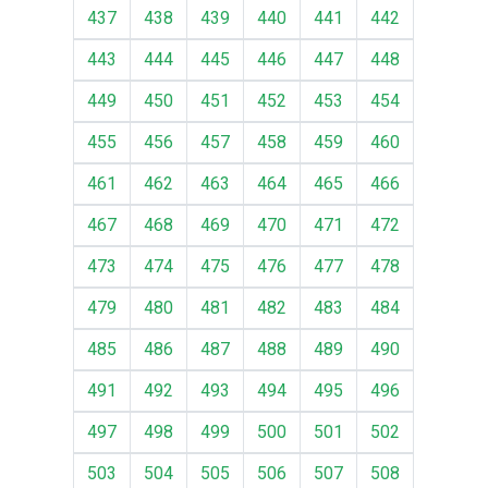
437
438
439
440
441
442
443
444
445
446
447
448
449
450
451
452
453
454
455
456
457
458
459
460
461
462
463
464
465
466
467
468
469
470
471
472
473
474
475
476
477
478
479
480
481
482
483
484
485
486
487
488
489
490
491
492
493
494
495
496
497
498
499
500
501
502
503
504
505
506
507
508