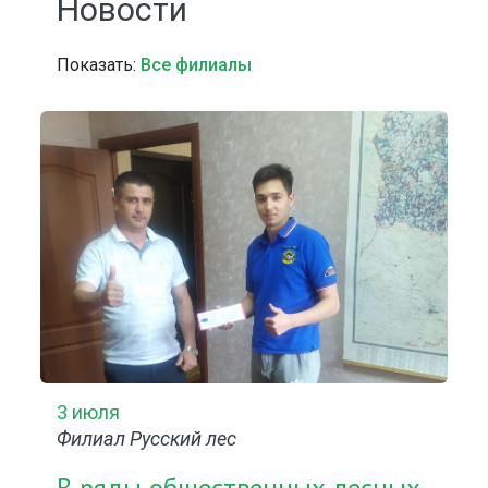
Новости
Показать:
Все филиалы
3 июля
Филиал Русский лес