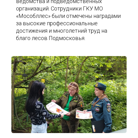
ведомства и подведомственных
организаций. Сотрудники ГКУ МО
«Мособллес» были отмечены наградами
за высокие профессиональные
достижения и многолетний труд на
благо лесов Подмосковья.