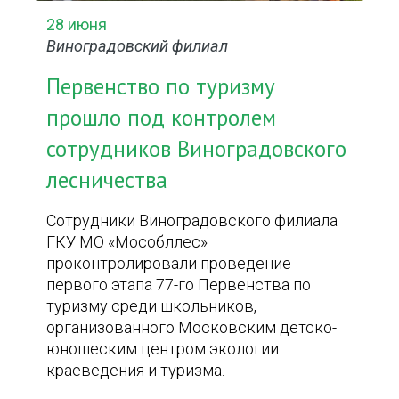
28 июня
Виноградовский филиал
Первенство по туризму
прошло под контролем
сотрудников Виноградовского
лесничества
Сотрудники Виноградовского филиала
ГКУ МО «Мособллес»
проконтролировали проведение
первого этапа 77-го Первенства по
туризму среди школьников,
организованного Московским детско-
юношеским центром экологии
краеведения и туризма.