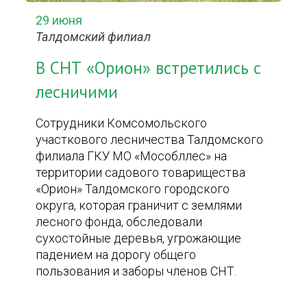
29 июня
Талдомский филиал
В СНТ «Орион» встретились с
лесничими
Сотрудники Комсомольского
участкового лесничества Талдомского
филиала ГКУ МО «Мособллес» на
территории садового товарищества
«Орион» Талдомского городского
округа, которая граничит с землями
лесного фонда, обследовали
сухостойные деревья, угрожающие
падением на дорогу общего
пользования и заборы членов СНТ.