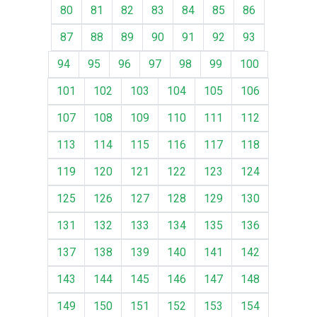
80
81
82
83
84
85
86
87
88
89
90
91
92
93
94
95
96
97
98
99
100
101
102
103
104
105
106
107
108
109
110
111
112
113
114
115
116
117
118
119
120
121
122
123
124
125
126
127
128
129
130
131
132
133
134
135
136
137
138
139
140
141
142
143
144
145
146
147
148
149
150
151
152
153
154