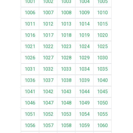
1001
1002
1003
1004
1005
1006
1007
1008
1009
1010
1011
1012
1013
1014
1015
1016
1017
1018
1019
1020
1021
1022
1023
1024
1025
1026
1027
1028
1029
1030
1031
1032
1033
1034
1035
1036
1037
1038
1039
1040
1041
1042
1043
1044
1045
1046
1047
1048
1049
1050
1051
1052
1053
1054
1055
1056
1057
1058
1059
1060