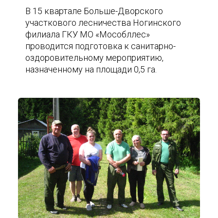
В 15 квартале Больше-Дворского
участкового лесничества Ногинского
филиала ГКУ МО «Мособллес»
проводится подготовка к санитарно-
оздоровительному мероприятию,
назначенному на площади 0,5 га.