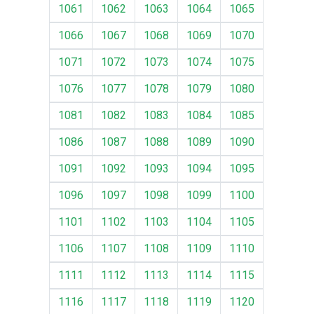
1061
1062
1063
1064
1065
1066
1067
1068
1069
1070
1071
1072
1073
1074
1075
1076
1077
1078
1079
1080
1081
1082
1083
1084
1085
1086
1087
1088
1089
1090
1091
1092
1093
1094
1095
1096
1097
1098
1099
1100
1101
1102
1103
1104
1105
1106
1107
1108
1109
1110
1111
1112
1113
1114
1115
1116
1117
1118
1119
1120