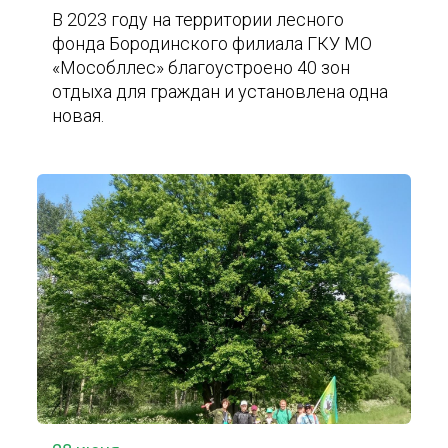
В 2023 году на территории лесного
фонда Бородинского филиала ГКУ МО
«Мособллес» благоустроено 40 зон
отдыха для граждан и установлена одна
новая.