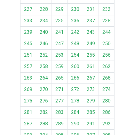
227
228
229
230
231
232
233
234
235
236
237
238
239
240
241
242
243
244
245
246
247
248
249
250
251
252
253
254
255
256
257
258
259
260
261
262
263
264
265
266
267
268
269
270
271
272
273
274
275
276
277
278
279
280
281
282
283
284
285
286
287
288
289
290
291
292