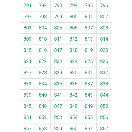
791
792
793
794
795
796
797
798
799
800
801
802
803
804
805
806
807
808
809
810
811
812
813
814
815
816
817
818
819
820
821
822
823
824
825
826
827
828
829
830
831
832
833
834
835
836
837
838
839
840
841
842
843
844
845
846
847
848
849
850
851
852
853
854
855
856
857
858
859
860
861
862