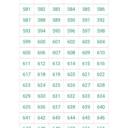
581
582
583
584
585
586
587
588
589
590
591
592
593
594
595
596
597
598
599
600
601
602
603
604
605
606
607
608
609
610
611
612
613
614
615
616
617
618
619
620
621
622
623
624
625
626
627
628
629
630
631
632
633
634
635
636
637
638
639
640
641
642
643
644
645
646