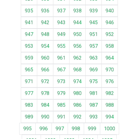
935
936
937
938
939
940
941
942
943
944
945
946
947
948
949
950
951
952
953
954
955
956
957
958
959
960
961
962
963
964
965
966
967
968
969
970
971
972
973
974
975
976
977
978
979
980
981
982
983
984
985
986
987
988
989
990
991
992
993
994
995
996
997
998
999
1000