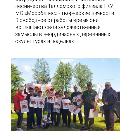
лесничества Талдомского филиала ГКУ
МО «Мособллес» - творческие личности.
В свободное от работы время они
воплощают свои художественные
замыслы в неординарных деревянных
скульптурах и поделках.