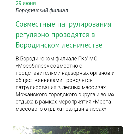
29 июня
Бородинский филиал
Совместные патрулирования
регулярно проводятся в
Бородинском лесничестве
В Бородинском филиале ГКУ МО
«Мособллес» совместно с
представителями надзорных органов и
общественниками проводятся
патрулирования в лесных массивах
Можайского городского округа и зонах
отдыха в рамках мероприятия «Места
массового отдыха граждан в лесах».