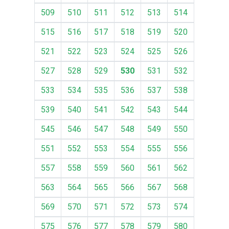
509
510
511
512
513
514
515
516
517
518
519
520
521
522
523
524
525
526
527
528
529
530
531
532
533
534
535
536
537
538
539
540
541
542
543
544
545
546
547
548
549
550
551
552
553
554
555
556
557
558
559
560
561
562
563
564
565
566
567
568
569
570
571
572
573
574
575
576
577
578
579
580