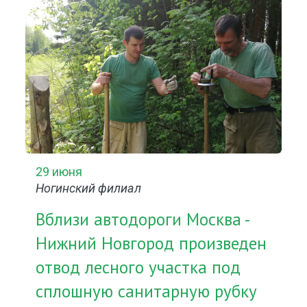
29 июня
Ногинский филиал
Вблизи автодороги Москва -
Нижний Новгород произведен
отвод лесного участка под
сплошную санитарную рубку