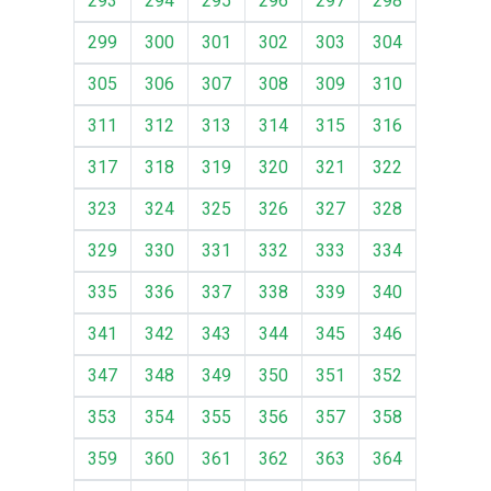
293
294
295
296
297
298
299
300
301
302
303
304
305
306
307
308
309
310
311
312
313
314
315
316
317
318
319
320
321
322
323
324
325
326
327
328
329
330
331
332
333
334
335
336
337
338
339
340
341
342
343
344
345
346
347
348
349
350
351
352
353
354
355
356
357
358
359
360
361
362
363
364