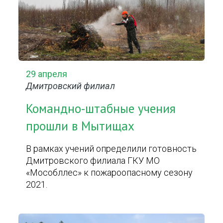
29 апреля
Дмитровский филиал
Командно-штабные учения
прошли в Мытищах
В рамках учений определили готовность
Дмитровского филиала ГКУ МО
«Мособллес» к пожароопасному сезону
2021.