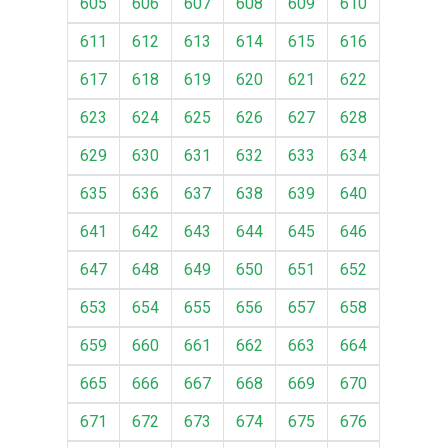
605
606
607
608
609
610
611
612
613
614
615
616
617
618
619
620
621
622
623
624
625
626
627
628
629
630
631
632
633
634
635
636
637
638
639
640
641
642
643
644
645
646
647
648
649
650
651
652
653
654
655
656
657
658
659
660
661
662
663
664
665
666
667
668
669
670
671
672
673
674
675
676