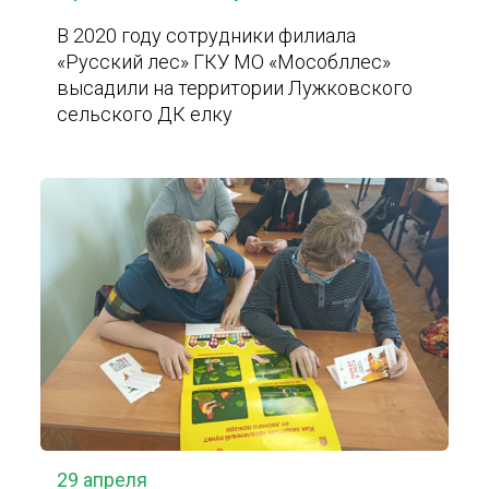
В 2020 году сотрудники филиала
«Русский лес» ГКУ МО «Мособллес»
высадили на территории Лужковского
сельского ДК елку
29 апреля