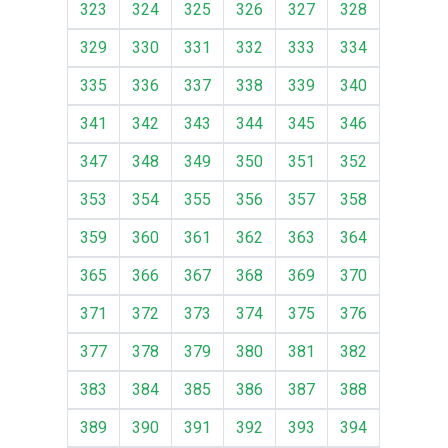
323
324
325
326
327
328
329
330
331
332
333
334
335
336
337
338
339
340
341
342
343
344
345
346
347
348
349
350
351
352
353
354
355
356
357
358
359
360
361
362
363
364
365
366
367
368
369
370
371
372
373
374
375
376
377
378
379
380
381
382
383
384
385
386
387
388
389
390
391
392
393
394