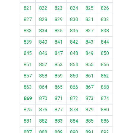
821
822
823
824
825
826
827
828
829
830
831
832
833
834
835
836
837
838
839
840
841
842
843
844
845
846
847
848
849
850
851
852
853
854
855
856
857
858
859
860
861
862
863
864
865
866
867
868
869
870
871
872
873
874
875
876
877
878
879
880
881
882
883
884
885
886
887
888
889
890
891
892