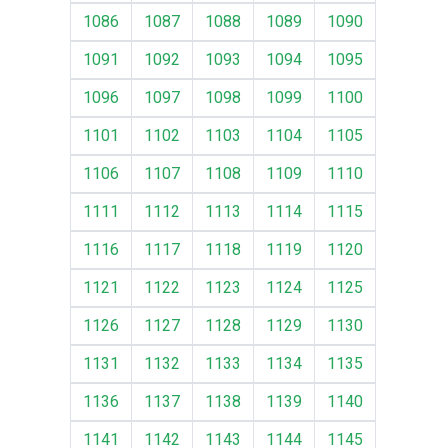
1086
1087
1088
1089
1090
1091
1092
1093
1094
1095
1096
1097
1098
1099
1100
1101
1102
1103
1104
1105
1106
1107
1108
1109
1110
1111
1112
1113
1114
1115
1116
1117
1118
1119
1120
1121
1122
1123
1124
1125
1126
1127
1128
1129
1130
1131
1132
1133
1134
1135
1136
1137
1138
1139
1140
1141
1142
1143
1144
1145