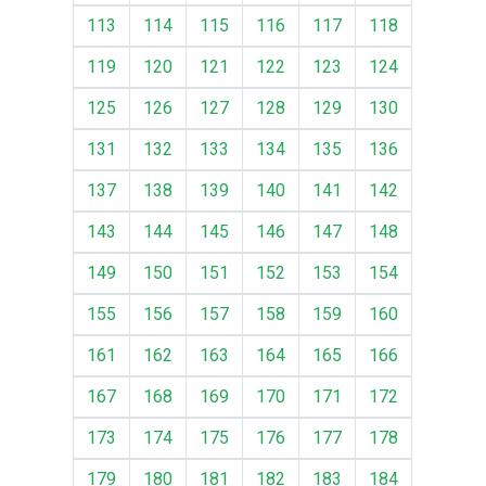
113
114
115
116
117
118
119
120
121
122
123
124
125
126
127
128
129
130
131
132
133
134
135
136
137
138
139
140
141
142
143
144
145
146
147
148
149
150
151
152
153
154
155
156
157
158
159
160
161
162
163
164
165
166
167
168
169
170
171
172
173
174
175
176
177
178
179
180
181
182
183
184