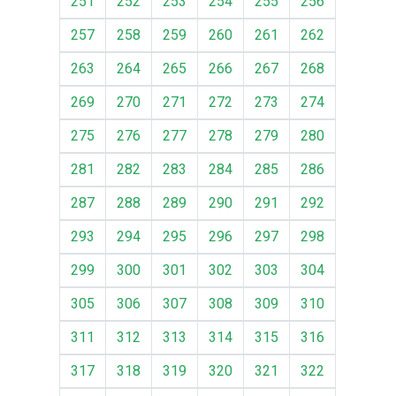
251
252
253
254
255
256
257
258
259
260
261
262
263
264
265
266
267
268
269
270
271
272
273
274
275
276
277
278
279
280
281
282
283
284
285
286
287
288
289
290
291
292
293
294
295
296
297
298
299
300
301
302
303
304
305
306
307
308
309
310
311
312
313
314
315
316
317
318
319
320
321
322