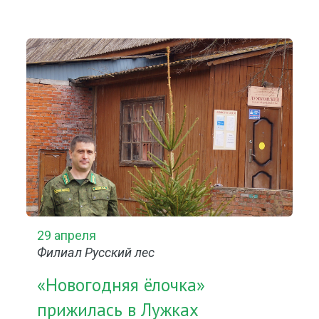
29 апреля
Филиал Русский лес
«Новогодняя ёлочка»
прижилась в Лужках