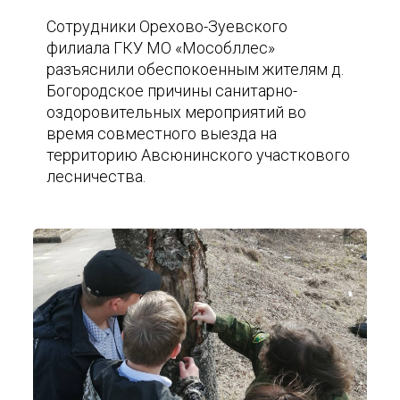
Сотрудники Орехово-Зуевского
филиала ГКУ МО «Мособллес»
разъяснили обеспокоенным жителям д.
Богородское причины санитарно-
оздоровительных мероприятий во
время совместного выезда на
территорию Авсюнинского участкового
лесничества.