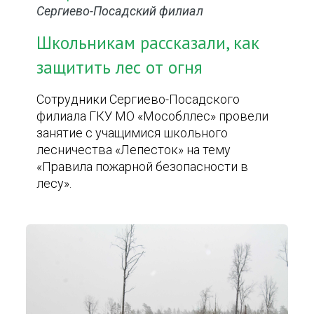
Сергиево-Посадский филиал
Школьникам рассказали, как
защитить лес от огня
Сотрудники Сергиево-Посадского
филиала ГКУ МО «Мособллес» провели
занятие с учащимися школьного
лесничества «Лепесток» на тему
«Правила пожарной безопасности в
лесу».