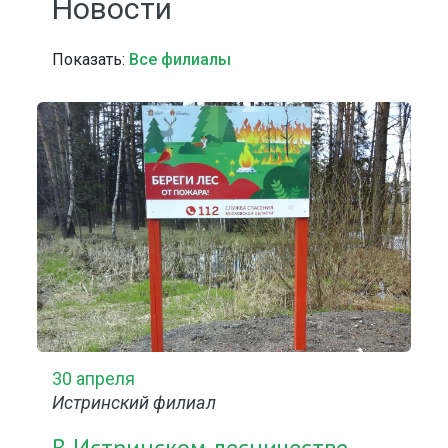
Новости
Показать:
Все филиалы
30 апреля
Истринский филиал