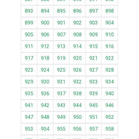
893
894
895
896
897
898
899
900
901
902
903
904
905
906
907
908
909
910
911
912
913
914
915
916
917
918
919
920
921
922
923
924
925
926
927
928
929
930
931
932
933
934
935
936
937
938
939
940
941
942
943
944
945
946
947
948
949
950
951
952
953
954
955
956
957
958