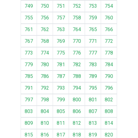
749
750
751
752
753
754
755
756
757
758
759
760
761
762
763
764
765
766
767
768
769
770
771
772
773
774
775
776
777
778
779
780
781
782
783
784
785
786
787
788
789
790
791
792
793
794
795
796
797
798
799
800
801
802
803
804
805
806
807
808
809
810
811
812
813
814
815
816
817
818
819
820