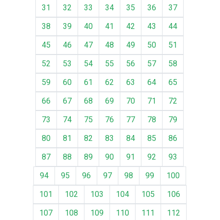
31
32
33
34
35
36
37
38
39
40
41
42
43
44
45
46
47
48
49
50
51
52
53
54
55
56
57
58
59
60
61
62
63
64
65
66
67
68
69
70
71
72
73
74
75
76
77
78
79
80
81
82
83
84
85
86
87
88
89
90
91
92
93
94
95
96
97
98
99
100
101
102
103
104
105
106
107
108
109
110
111
112