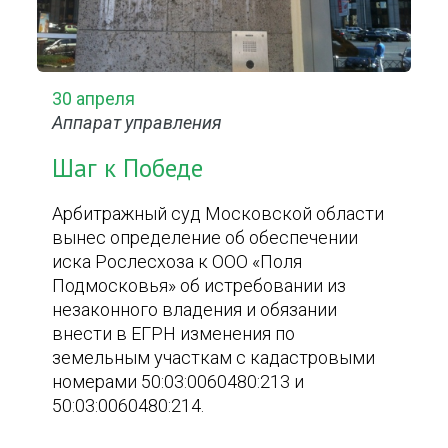
30 апреля
Аппарат управления
Шаг к Победе
Арбитражный суд Московской области
вынес определение об обеспечении
иска Рослесхоза к ООО «Поля
Подмосковья» об истребовании из
незаконного владения и обязании
внести в ЕГРН изменения по
земельным участкам с кадастровыми
номерами 50:03:0060480:213 и
50:03:0060480:214.