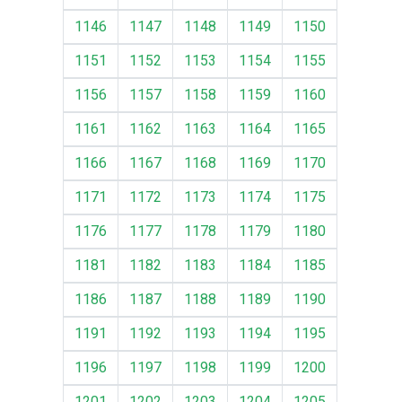
1146
1147
1148
1149
1150
1151
1152
1153
1154
1155
1156
1157
1158
1159
1160
1161
1162
1163
1164
1165
1166
1167
1168
1169
1170
1171
1172
1173
1174
1175
1176
1177
1178
1179
1180
1181
1182
1183
1184
1185
1186
1187
1188
1189
1190
1191
1192
1193
1194
1195
1196
1197
1198
1199
1200
1201
1202
1203
1204
1205