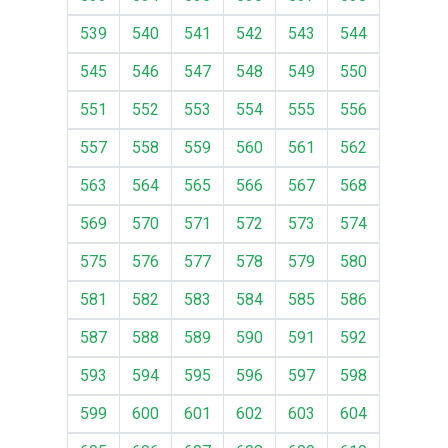
539
540
541
542
543
544
545
546
547
548
549
550
551
552
553
554
555
556
557
558
559
560
561
562
563
564
565
566
567
568
569
570
571
572
573
574
575
576
577
578
579
580
581
582
583
584
585
586
587
588
589
590
591
592
593
594
595
596
597
598
599
600
601
602
603
604