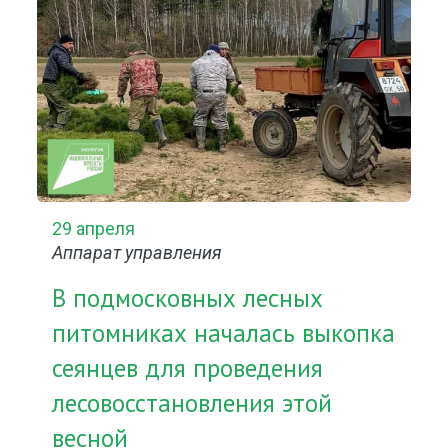
29 апреля
Аппарат управления
В подмосковных лесных
питомниках началась выкопка
сеянцев для проведения
лесовосстановления этой
весной