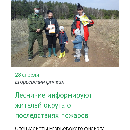
28 апреля
Егорьевский филиал
Лесничие информируют
жителей округа о
последствиях пожаров
Специалисты Егорьевского филиала