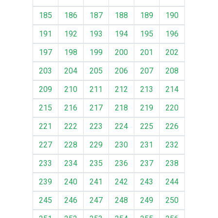
185
186
187
188
189
190
191
192
193
194
195
196
197
198
199
200
201
202
203
204
205
206
207
208
209
210
211
212
213
214
215
216
217
218
219
220
221
222
223
224
225
226
227
228
229
230
231
232
233
234
235
236
237
238
239
240
241
242
243
244
245
246
247
248
249
250