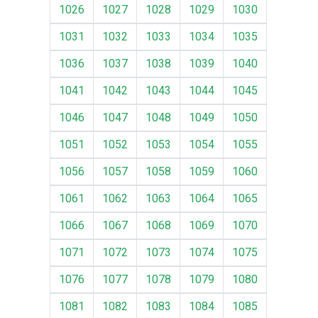
1026
1027
1028
1029
1030
1031
1032
1033
1034
1035
1036
1037
1038
1039
1040
1041
1042
1043
1044
1045
1046
1047
1048
1049
1050
1051
1052
1053
1054
1055
1056
1057
1058
1059
1060
1061
1062
1063
1064
1065
1066
1067
1068
1069
1070
1071
1072
1073
1074
1075
1076
1077
1078
1079
1080
1081
1082
1083
1084
1085