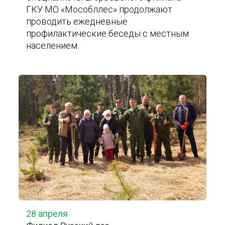
ГКУ МО «Мособллес» продолжают
проводить ежедневные
профилактические беседы с местным
населением.
28 апреля