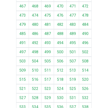
467
468
469
470
471
472
473
474
475
476
477
478
479
480
481
482
483
484
485
486
487
488
489
490
491
492
493
494
495
496
497
498
499
500
501
502
503
504
505
506
507
508
509
510
511
512
513
514
515
516
517
518
519
520
521
522
523
524
525
526
527
528
529
530
531
532
533
534
535
536
537
538