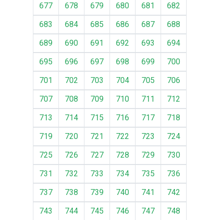
677
678
679
680
681
682
683
684
685
686
687
688
689
690
691
692
693
694
695
696
697
698
699
700
701
702
703
704
705
706
707
708
709
710
711
712
713
714
715
716
717
718
719
720
721
722
723
724
725
726
727
728
729
730
731
732
733
734
735
736
737
738
739
740
741
742
743
744
745
746
747
748