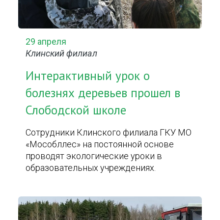
29 апреля
Клинский филиал
Интерактивный урок о
болезнях деревьев прошел в
Слободской школе
Сотрудники Клинского филиала ГКУ МО
«Мособллес» на постоянной основе
проводят экологические уроки в
образовательных учреждениях.