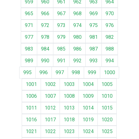
959
960
961
962
963
964
965
966
967
968
969
970
971
972
973
974
975
976
977
978
979
980
981
982
983
984
985
986
987
988
989
990
991
992
993
994
995
996
997
998
999
1000
1001
1002
1003
1004
1005
1006
1007
1008
1009
1010
1011
1012
1013
1014
1015
1016
1017
1018
1019
1020
1021
1022
1023
1024
1025