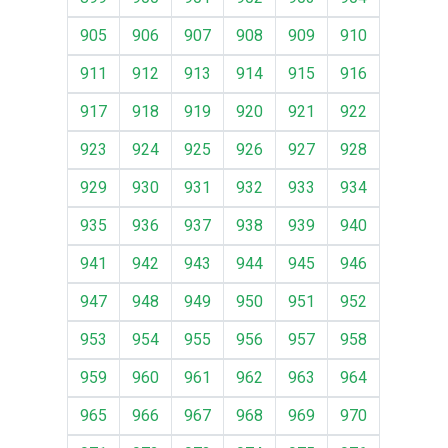
905
906
907
908
909
910
911
912
913
914
915
916
917
918
919
920
921
922
923
924
925
926
927
928
929
930
931
932
933
934
935
936
937
938
939
940
941
942
943
944
945
946
947
948
949
950
951
952
953
954
955
956
957
958
959
960
961
962
963
964
965
966
967
968
969
970