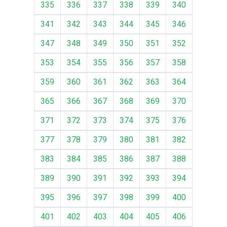
335
336
337
338
339
340
341
342
343
344
345
346
347
348
349
350
351
352
353
354
355
356
357
358
359
360
361
362
363
364
365
366
367
368
369
370
371
372
373
374
375
376
377
378
379
380
381
382
383
384
385
386
387
388
389
390
391
392
393
394
395
396
397
398
399
400
401
402
403
404
405
406