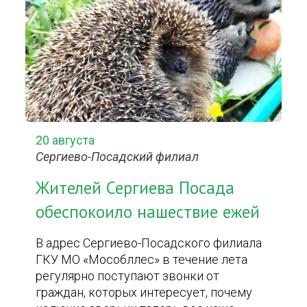
20 августа
Сергиево-Посадский филиал
Жителей Сергиева Посада
обеспокоило нашествие ежей
В адрес Сергиево-Посадского филиала
ГКУ МО «Мособллес» в течение лета
регулярно поступают звонки от
граждан, которых интересует, почему