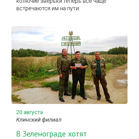
колючие зверьки теперь все чаще
встречаются им на пути.
20 августа
Клинский филиал
В Зеленограде хотят