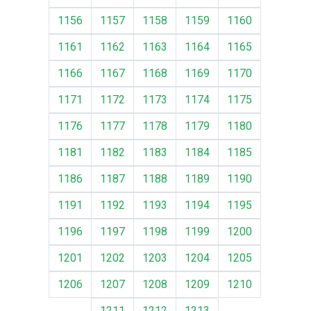
1156
1157
1158
1159
1160
1161
1162
1163
1164
1165
1166
1167
1168
1169
1170
1171
1172
1173
1174
1175
1176
1177
1178
1179
1180
1181
1182
1183
1184
1185
1186
1187
1188
1189
1190
1191
1192
1193
1194
1195
1196
1197
1198
1199
1200
1201
1202
1203
1204
1205
1206
1207
1208
1209
1210
1211
1212
1213