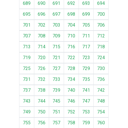
689
690
691
692
693
694
695
696
697
698
699
700
701
702
703
704
705
706
707
708
709
710
711
712
713
714
715
716
717
718
719
720
721
722
723
724
725
726
727
728
729
730
731
732
733
734
735
736
737
738
739
740
741
742
743
744
745
746
747
748
749
750
751
752
753
754
755
756
757
758
759
760