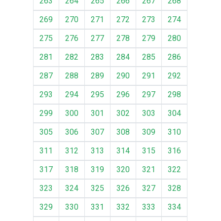
263
264
265
266
267
268
269
270
271
272
273
274
275
276
277
278
279
280
281
282
283
284
285
286
287
288
289
290
291
292
293
294
295
296
297
298
299
300
301
302
303
304
305
306
307
308
309
310
311
312
313
314
315
316
317
318
319
320
321
322
323
324
325
326
327
328
329
330
331
332
333
334