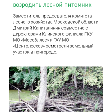
возродить лесной питомник
Заместитель председателя комитета
лесного хозяйства Московской области
Дмитрий Капиталинин совместно с
директорами Клинского филиала ГКУ
МО «Мособллес» и ГАУ МО
«Центрлесхоз» осмотрели земельный
участок в пригороде.