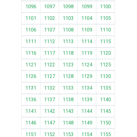
1096
1097
1098
1099
1100
1101
1102
1103
1104
1105
1106
1107
1108
1109
1110
1111
1112
1113
1114
1115
1116
1117
1118
1119
1120
1121
1122
1123
1124
1125
1126
1127
1128
1129
1130
1131
1132
1133
1134
1135
1136
1137
1138
1139
1140
1141
1142
1143
1144
1145
1146
1147
1148
1149
1150
1151
1152
1153
1154
1155