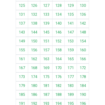
125
126
127
128
129
130
131
132
133
134
135
136
137
138
139
140
141
142
143
144
145
146
147
148
149
150
151
152
153
154
155
156
157
158
159
160
161
162
163
164
165
166
167
168
169
170
171
172
173
174
175
176
177
178
179
180
181
182
183
184
185
186
187
188
189
190
191
192
193
194
195
196