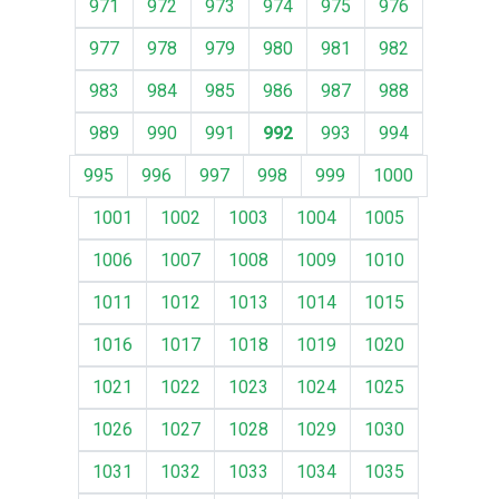
971
972
973
974
975
976
977
978
979
980
981
982
983
984
985
986
987
988
989
990
991
992
993
994
995
996
997
998
999
1000
1001
1002
1003
1004
1005
1006
1007
1008
1009
1010
1011
1012
1013
1014
1015
1016
1017
1018
1019
1020
1021
1022
1023
1024
1025
1026
1027
1028
1029
1030
1031
1032
1033
1034
1035