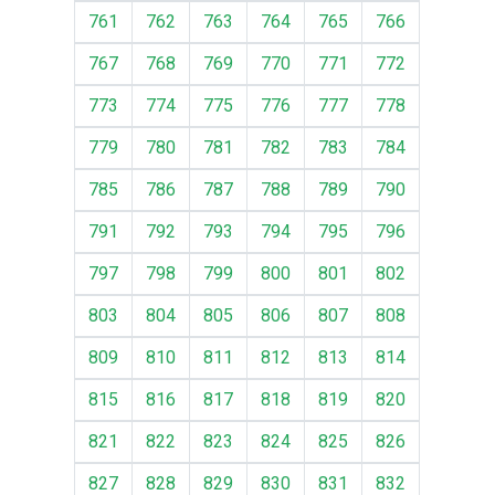
761
762
763
764
765
766
767
768
769
770
771
772
773
774
775
776
777
778
779
780
781
782
783
784
785
786
787
788
789
790
791
792
793
794
795
796
797
798
799
800
801
802
803
804
805
806
807
808
809
810
811
812
813
814
815
816
817
818
819
820
821
822
823
824
825
826
827
828
829
830
831
832