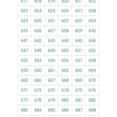
617
618
619
620
621
622
623
624
625
626
627
628
629
630
631
632
633
634
635
636
637
638
639
640
641
642
643
644
645
646
647
648
649
650
651
652
653
654
655
656
657
658
659
660
661
662
663
664
665
666
667
668
669
670
671
672
673
674
675
676
677
678
679
680
681
682
683
684
685
686
687
688