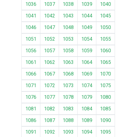
1036
1037
1038
1039
1040
1041
1042
1043
1044
1045
1046
1047
1048
1049
1050
1051
1052
1053
1054
1055
1056
1057
1058
1059
1060
1061
1062
1063
1064
1065
1066
1067
1068
1069
1070
1071
1072
1073
1074
1075
1076
1077
1078
1079
1080
1081
1082
1083
1084
1085
1086
1087
1088
1089
1090
1091
1092
1093
1094
1095