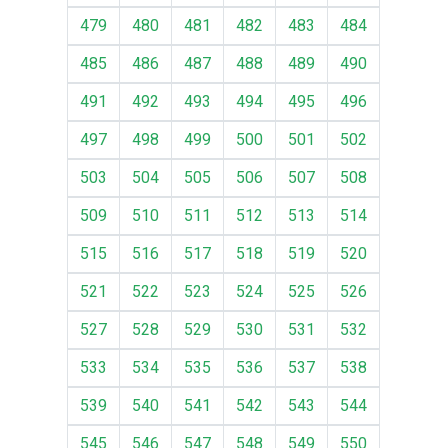
479
480
481
482
483
484
485
486
487
488
489
490
491
492
493
494
495
496
497
498
499
500
501
502
503
504
505
506
507
508
509
510
511
512
513
514
515
516
517
518
519
520
521
522
523
524
525
526
527
528
529
530
531
532
533
534
535
536
537
538
539
540
541
542
543
544
545
546
547
548
549
550