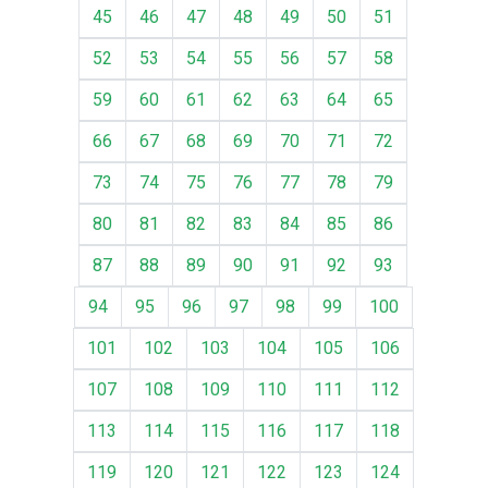
45
46
47
48
49
50
51
52
53
54
55
56
57
58
59
60
61
62
63
64
65
66
67
68
69
70
71
72
73
74
75
76
77
78
79
80
81
82
83
84
85
86
87
88
89
90
91
92
93
94
95
96
97
98
99
100
101
102
103
104
105
106
107
108
109
110
111
112
113
114
115
116
117
118
119
120
121
122
123
124