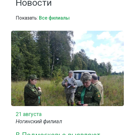
Новости
Показать:
Все филиалы
21 августа
Ногинский филиал