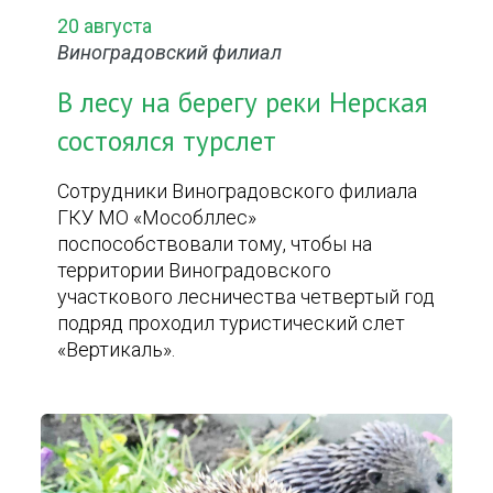
20 августа
Виноградовский филиал
В лесу на берегу реки Нерская
состоялся турслет
Сотрудники Виноградовского филиала
ГКУ МО «Мособллес»
поспособствовали тому, чтобы на
территории Виноградовского
участкового лесничества четвертый год
подряд проходил туристический слет
«Вертикаль».