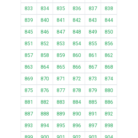
833
834
835
836
837
838
839
840
841
842
843
844
845
846
847
848
849
850
851
852
853
854
855
856
857
858
859
860
861
862
863
864
865
866
867
868
869
870
871
872
873
874
875
876
877
878
879
880
881
882
883
884
885
886
887
888
889
890
891
892
893
894
895
896
897
898
899
900
901
902
903
904