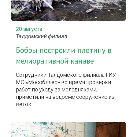
20 августа
Талдомский филиал
Бобры построили плотину в
мелиоративной канаве
Сотрудники Талдомского филиала ГКУ
МО «Мособллес» во время проверки
работ по уходу за молодняками,
приметили на водоеме сооружение из
веток.