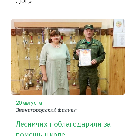
ДЮЦ».
20 августа
Звенигородский филиал
Лесничих поблагодарили за
помощь школе