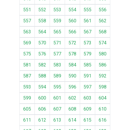
551
552
553
554
555
556
557
558
559
560
561
562
563
564
565
566
567
568
569
570
571
572
573
574
575
576
577
578
579
580
581
582
583
584
585
586
587
588
589
590
591
592
593
594
595
596
597
598
599
600
601
602
603
604
605
606
607
608
609
610
611
612
613
614
615
616