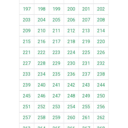
197
198
199
200
201
202
203
204
205
206
207
208
209
210
211
212
213
214
215
216
217
218
219
220
221
222
223
224
225
226
227
228
229
230
231
232
233
234
235
236
237
238
239
240
241
242
243
244
245
246
247
248
249
250
251
252
253
254
255
256
257
258
259
260
261
262