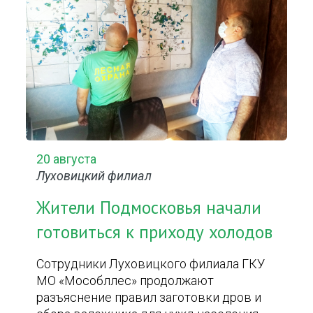
20 августа
Луховицкий филиал
Жители Подмосковья начали
готовиться к приходу холодов
Сотрудники Луховицкого филиала ГКУ
МО «Мособллес» продолжают
разъяснение правил заготовки дров и