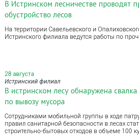
В Истринском лесничестве проводят 
обустройство лесов
На территории Савельевского и Опалиховског
Истринского филиала ведутся работы по проч
28 августа
Истринский филиал
В истринском лесу обнаружена свалка
по вывозу мусора
Сотрудниками мобильной группы в ходе пат
правил санитарной безопасности в лесах стат
строительно-бытовых отходов в объеме 100 к