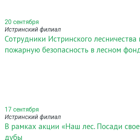
20 сентября
Истринский филиал
Сотрудники Истринского лесничества
пожарную безопасность в лесном фон
17 сентября
Истринский филиал
В рамках акции «Наш лес. Посади сво
дубы