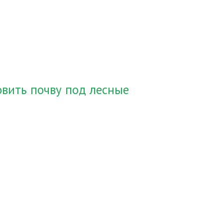
овить почву под лесные