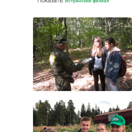
Показать:
Истринский филиал