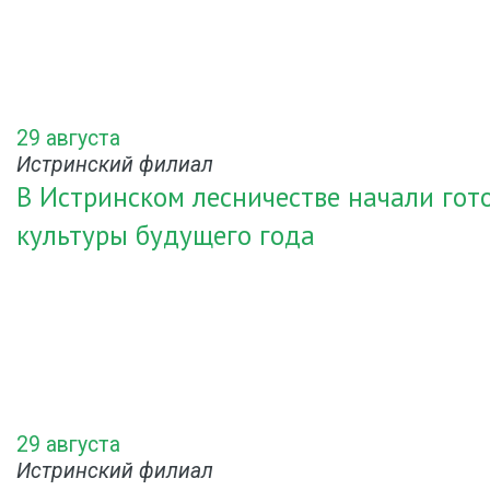
29 августа
Истринский филиал
В Истринском лесничестве начали гот
культуры будущего года
29 августа
Истринский филиал