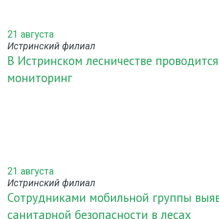
21 августа
Истринский филиал
В Истринском лесничестве проводится
мониторинг
21 августа
Истринский филиал
Сотрудниками мобильной группы выя
санитарной безопасности в лесах