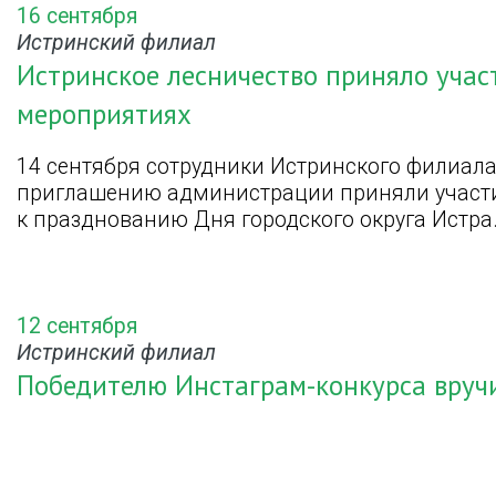
16 сентября
Истринский филиал
Истринское лесничество приняло учас
мероприятиях
14 сентября сотрудники Истринского филиала
приглашению администрации приняли участи
к празднованию Дня городского округа Истра
12 сентября
Истринский филиал
Победителю Инстаграм-конкурса вруч