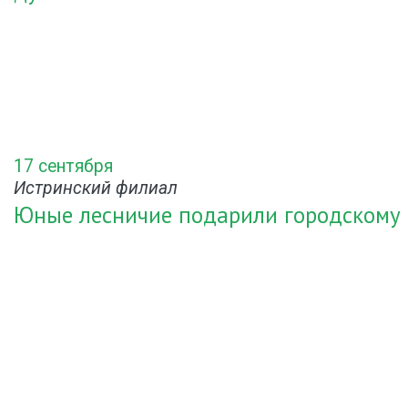
17 сентября
Истринский филиал
Юные лесничие подарили городскому