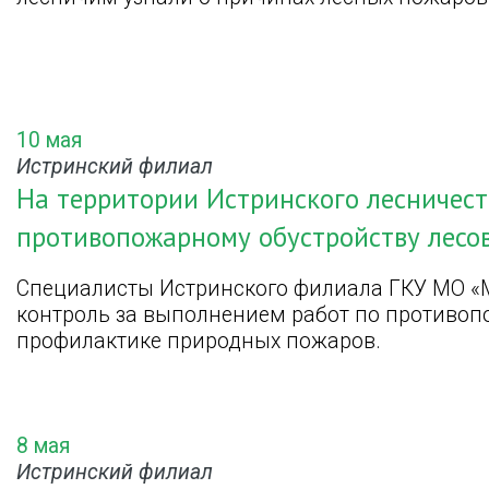
10 мая
Истринский филиал
На территории Истринского лесничест
противопожарному обустройству лесо
Специалисты Истринского филиала ГКУ МО «
контроль за выполнением работ по противоп
профилактике природных пожаров.
8 мая
Истринский филиал