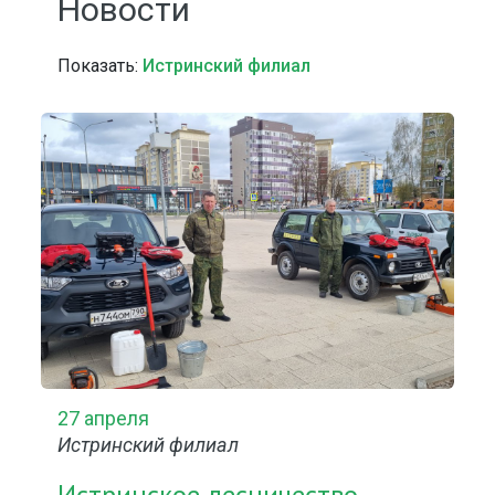
Новости
Показать:
Истринский филиал
27 апреля
Истринский филиал