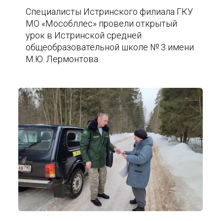
Специалисты Истринского филиала ГКУ
МО «Мособллес» провели открытый
урок в Истринской средней
общеобразовательной школе № 3 имени
М.Ю. Лермонтова.