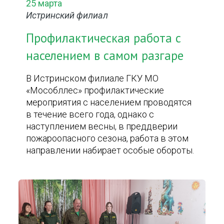
25 марта
Истринский филиал
Профилактическая работа с
населением в самом разгаре
В Истринском филиале ГКУ МО
«Мособллес» профилактические
мероприятия с населением проводятся
в течение всего года, однако с
наступлением весны, в преддверии
пожароопасного сезона, работа в этом
направлении набирает особые обороты.