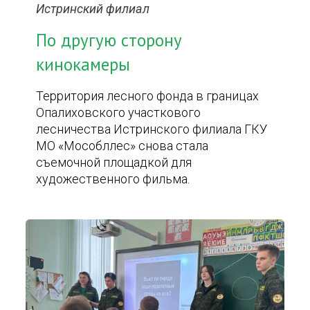
Истринский филиал
По другую сторону
кинокамеры
Территория лесного фонда в границах
Опалиховского участкового
лесничества Истринского филиала ГКУ
МО «Мособллес» снова стала
съемочной площадкой для
художественного фильма.