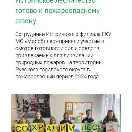
Истринское лесничество
готово к пожароопасному
сезону
Сотрудники Истринского филиала ГКУ
МО «Мособллес» приняли участие в
смотре готовности сил и средств,
привлекаемых для ликвидации
природных пожаров на территории
Рузского городского округа в
пожароопасный период 2024 года.