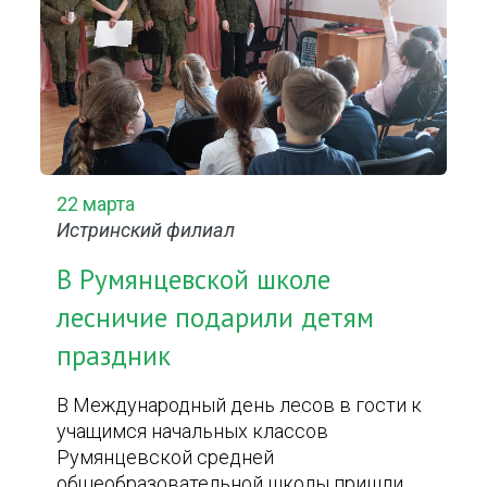
22 марта
Истринский филиал
В Румянцевской школе
лесничие подарили детям
праздник
В Международный день лесов в гости к
учащимся начальных классов
Румянцевской средней
общеобразовательной школы пришли