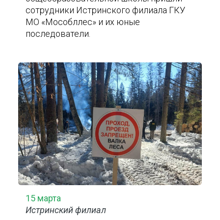
сотрудники Истринского филиала ГКУ
МО «Мособллес» и их юные
последователи.
15 марта
Истринский филиал