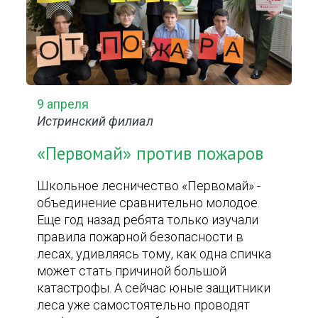
9 апреля
Истринский филиал
«Первомай» против пожаров
Школьное лесничество «Первомай» -
объединение сравнительно молодое.
Еще год назад ребята только изучали
правила пожарной безопасности в
лесах, удивляясь тому, как одна спичка
может стать причиной большой
катастрофы. А сейчас юные защитники
леса уже самостоятельно проводят