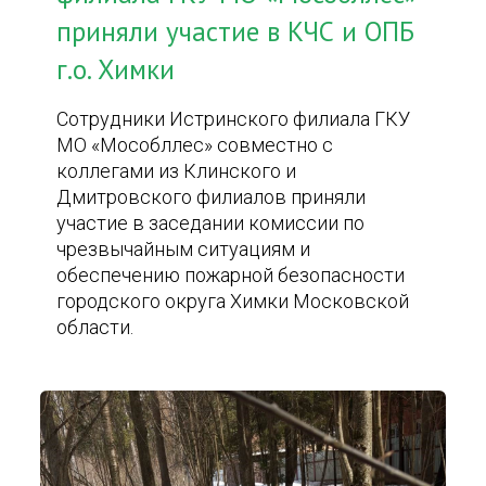
приняли участие в КЧС и ОПБ
г.о. Химки
Сотрудники Истринского филиала ГКУ
МО «Мособллес» совместно с
коллегами из Клинского и
Дмитровского филиалов приняли
участие в заседании комиссии по
чрезвычайным ситуациям и
обеспечению пожарной безопасности
городского округа Химки Московской
области.