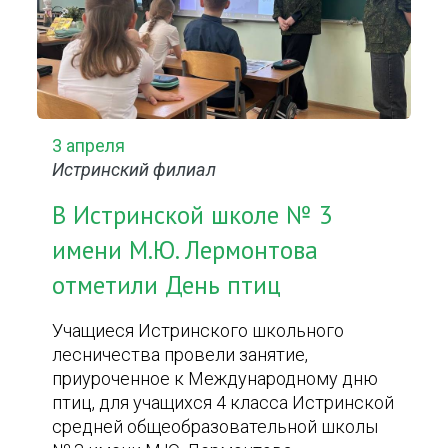
3 апреля
Истринский филиал
В Истринской школе № 3
имени М.Ю. Лермонтова
отметили День птиц
Учащиеся Истринского школьного
лесничества провели занятие,
приуроченное к Международному дню
птиц, для учащихся 4 класса Истринской
средней общеобразовательной школы