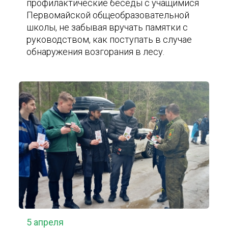
профилактические беседы с учащимися
Первомайской общеобразовательной
школы, не забывая вручать памятки с
руководством, как поступать в случае
обнаружения возгорания в лесу.
5 апреля