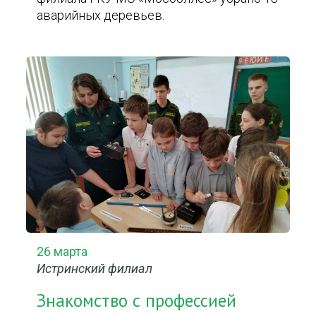
аварийных деревьев.
26 марта
Истринский филиал
Знакомство с профессией