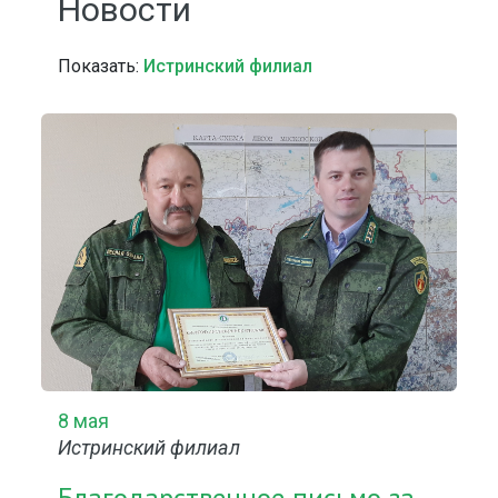
Новости
Показать:
Истринский филиал
8 мая
Истринский филиал