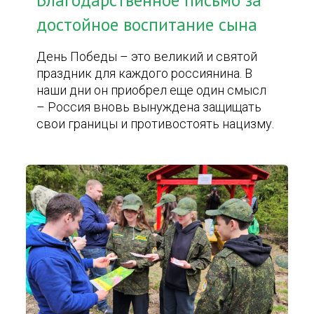
Благодарственное письмо за
достойное воспитание сына
День Победы – это великий и святой
праздник для каждого россиянина. В
наши дни он приобрел еще один смысл
– Россия вновь вынуждена защищать
свои границы и противостоять нацизму.