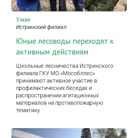
5 мая
Истринский филиал
Юные лесоводы переходят к
активным действиям
Школьные лесничества Истринского
филиала ГКУ МО «Мособллес»
принимают активное участие в
профилактических беседах и
распространении агитационных
материалов на противопожарную
тематику.