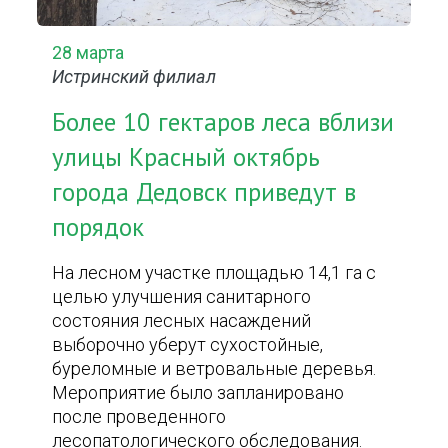
28 марта
Истринский филиал
Более 10 гектаров леса вблизи
улицы Красный октябрь
города Дедовск приведут в
порядок
На лесном участке площадью 14,1 га с
целью улучшения санитарного
состояния лесных насаждений
выборочно уберут сухостойные,
буреломные и ветровальные деревья.
Мероприятие было запланировано
после проведенного
лесопатологического обследования.