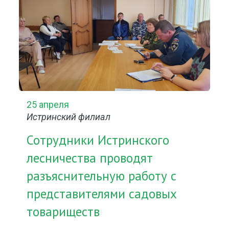
25 апреля
Истринский филиал
Сотрудники Истринского
лесничества проводят
разъяснительную работу с
представителями садовых
товариществ