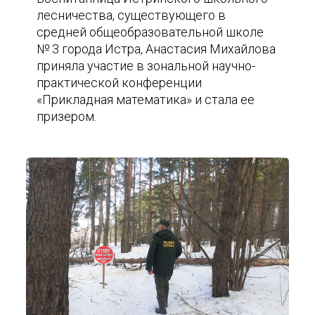
лесничества, существующего в
средней общеобразовательной школе
№ 3 города Истра, Анастасия Михайлова
приняла участие в зональной научно-
практической конференции
«Прикладная математика» и стала ее
призером.