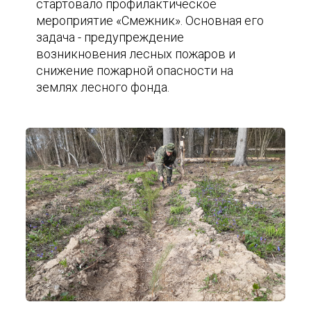
стартовало профилактическое
мероприятие «Смежник». Основная его
задача - предупреждение
возникновения лесных пожаров и
снижение пожарной опасности на
землях лесного фонда.