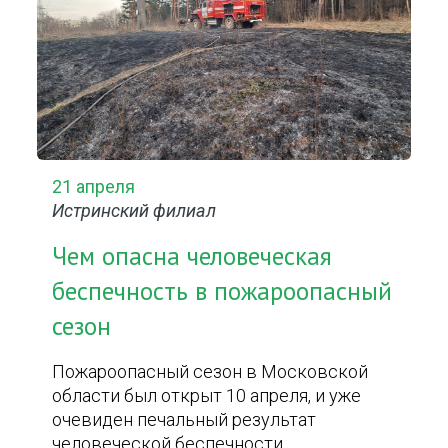
21 апреля
Истринский филиал
Чем опасна человеческая
беспечность в пожароопасный
сезон
Пожароопасный сезон в Московской
области был открыт 10 апреля, и уже
очевиден печальный результат
человеческой беспечности.