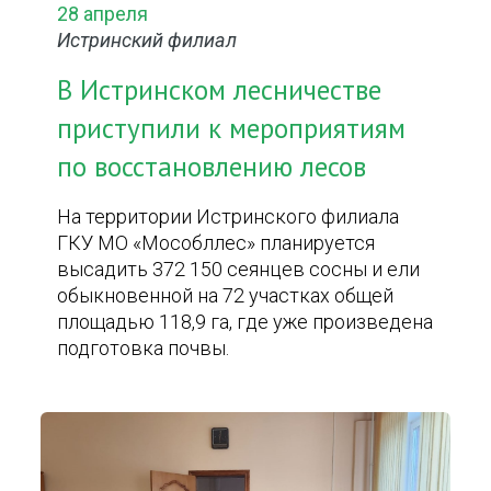
28 апреля
Истринский филиал
В Истринском лесничестве
приступили к мероприятиям
по восстановлению лесов
На территории Истринского филиала
ГКУ МО «Мособллес» планируется
высадить 372 150 сеянцев сосны и ели
обыкновенной на 72 участках общей
площадью 118,9 га, где уже произведена
подготовка почвы.