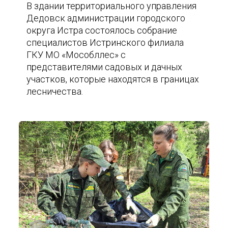
В здании территориального управления
Дедовск администрации городского
округа Истра состоялось собрание
специалистов Истринского филиала
ГКУ МО «Мособллес» с
представителями садовых и дачных
участков, которые находятся в границах
лесничества.